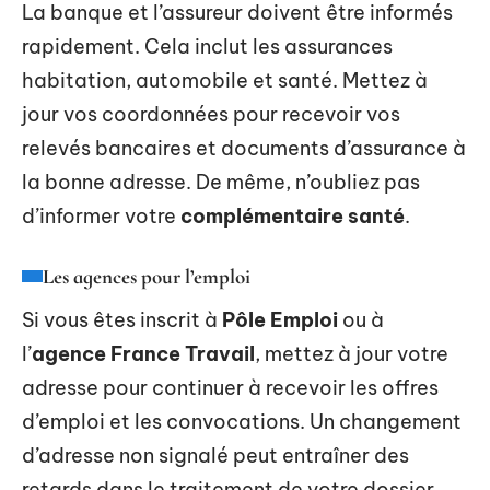
La banque et l’assureur doivent être informés
rapidement. Cela inclut les assurances
habitation, automobile et santé. Mettez à
jour vos coordonnées pour recevoir vos
relevés bancaires et documents d’assurance à
la bonne adresse. De même, n’oubliez pas
d’informer votre
complémentaire santé
.
Les agences pour l’emploi
Si vous êtes inscrit à
Pôle Emploi
ou à
l’
agence France Travail
, mettez à jour votre
adresse pour continuer à recevoir les offres
d’emploi et les convocations. Un changement
d’adresse non signalé peut entraîner des
retards dans le traitement de votre dossier.