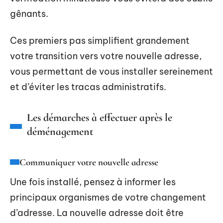
gênants.
Ces premiers pas simplifient grandement
votre transition vers votre nouvelle adresse,
vous permettant de vous installer sereinement
et d’éviter les tracas administratifs.
Les démarches à effectuer après le
déménagement
Communiquer votre nouvelle adresse
Une fois installé, pensez à informer les
principaux organismes de votre changement
d’adresse. La nouvelle adresse doit être