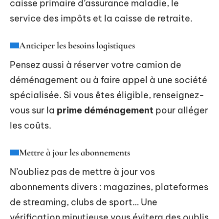
caisse primaire d’assurance maladie, le
service des impôts et la caisse de retraite.
Anticiper les besoins logistiques
Pensez aussi à réserver votre camion de
déménagement ou à faire appel à une société
spécialisée. Si vous êtes éligible, renseignez-
vous sur la
prime déménagement
pour alléger
les coûts.
Mettre à jour les abonnements
N’oubliez pas de mettre à jour vos
abonnements divers : magazines, plateformes
de streaming, clubs de sport… Une
vérification minutieuse vous évitera des oublis