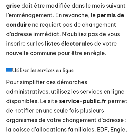
grise
doit être modifiée dans le mois suivant
l’emménagement. En revanche, le
permis de
conduire
ne requiert pas de changement
d’adresse immédiat. N’oubliez pas de vous
inscrire sur les
listes électorales
de votre
nouvelle commune pour être en règle.
Utiliser les services en ligne
Pour simplifier ces démarches
administratives, utilisez les services en ligne
disponibles. Le site
service-public.fr
permet
de notifier en une seule fois plusieurs
organismes de votre changement d’adresse :
la caisse d’allocations familiales, EDF, Engie,