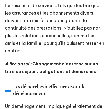
fournisseurs de services, tels que les banques,
les assurances et les abonnements divers,
doivent être mis à jour pour garantir la
continuité des prestations. N’oubliez pas non
plus les relations personnelles, comme les
amis et la famille, pour qu’ils puissent rester en
contact.
A lire aussi :
Changement d'adresse sur un
titre de séjour : obligations et démarches
Les démarches à effectuer avant le
déménagement
Un déménagement implique généralement de