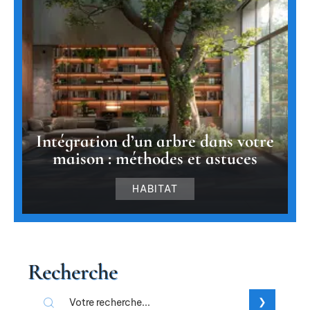
Intégration d’un arbre dans votre
maison : méthodes et astuces
HABITAT
Recherche