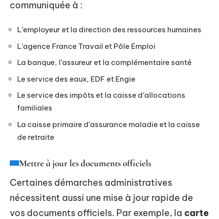
communiquée à :
L’employeur et la direction des ressources humaines
L’agence France Travail et Pôle Emploi
La banque, l’assureur et la complémentaire santé
Le service des eaux, EDF et Engie
Le service des impôts et la caisse d’allocations
familiales
La caisse primaire d’assurance maladie et la caisse
de retraite
Mettre à jour les documents officiels
Certaines démarches administratives
nécessitent aussi une mise à jour rapide de
vos documents officiels. Par exemple, la
carte