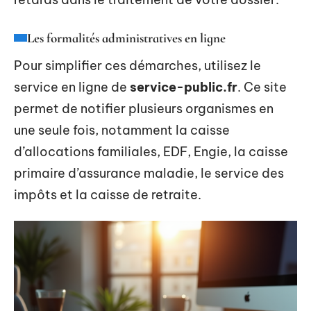
Les formalités administratives en ligne
Pour simplifier ces démarches, utilisez le
service en ligne de
service-public.fr
. Ce site
permet de notifier plusieurs organismes en
une seule fois, notamment la caisse
d’allocations familiales, EDF, Engie, la caisse
primaire d’assurance maladie, le service des
impôts et la caisse de retraite.