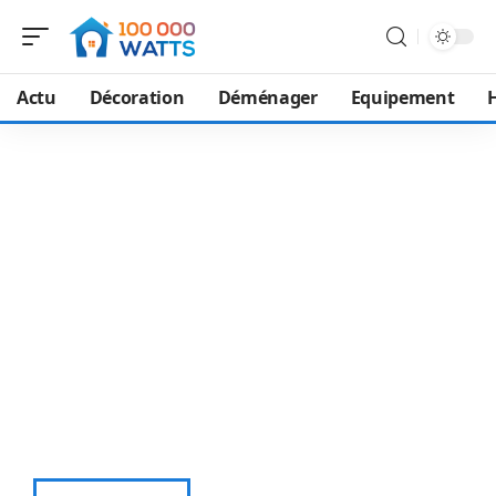
Actu
Décoration
Déménager
Equipement