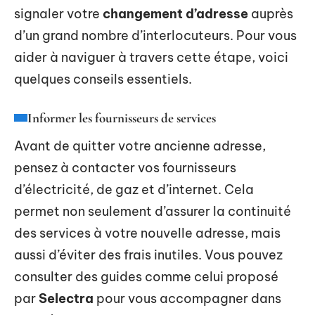
signaler votre
changement d’adresse
auprès
d’un grand nombre d’interlocuteurs. Pour vous
aider à naviguer à travers cette étape, voici
quelques conseils essentiels.
Informer les fournisseurs de services
Avant de quitter votre ancienne adresse,
pensez à contacter vos fournisseurs
d’électricité, de gaz et d’internet. Cela
permet non seulement d’assurer la continuité
des services à votre nouvelle adresse, mais
aussi d’éviter des frais inutiles. Vous pouvez
consulter des guides comme celui proposé
par
Selectra
pour vous accompagner dans