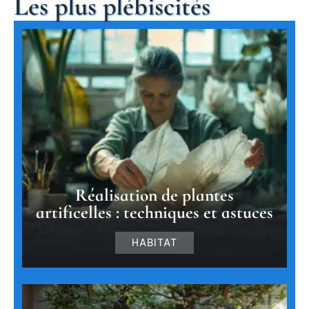
Les plus plébiscités
Réalisation de plantes
artificelles : techniques et astuces
HABITAT