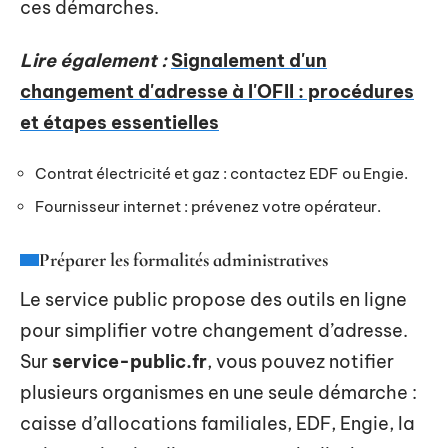
ces démarches.
Lire également :
Signalement d'un
changement d'adresse à l'OFII : procédures
et étapes essentielles
Contrat électricité et gaz : contactez EDF ou Engie.
Fournisseur internet : prévenez votre opérateur.
Préparer les formalités administratives
Le service public propose des outils en ligne
pour simplifier votre changement d’adresse.
Sur
service-public.fr
, vous pouvez notifier
plusieurs organismes en une seule démarche :
caisse d’allocations familiales, EDF, Engie, la