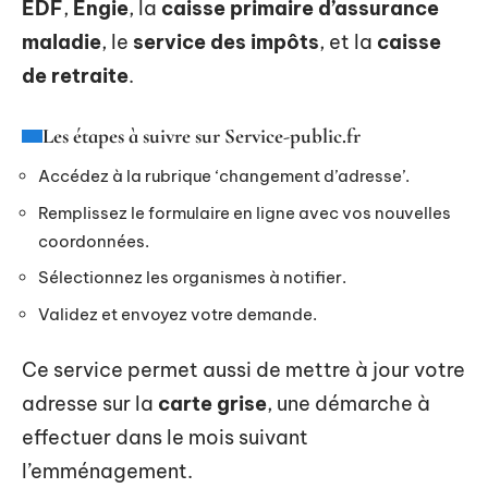
EDF
,
Engie
, la
caisse primaire d’assurance
maladie
, le
service des impôts
, et la
caisse
de retraite
.
Les étapes à suivre sur Service-public.fr
Accédez à la rubrique ‘changement d’adresse’.
Remplissez le formulaire en ligne avec vos nouvelles
coordonnées.
Sélectionnez les organismes à notifier.
Validez et envoyez votre demande.
Ce service permet aussi de mettre à jour votre
adresse sur la
carte grise
, une démarche à
effectuer dans le mois suivant
l’emménagement.