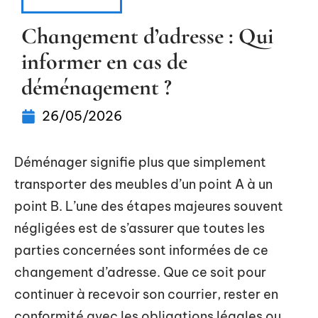
DÉMÉNAGER
Changement d’adresse : Qui
informer en cas de
déménagement ?
26/05/2026
Déménager signifie plus que simplement
transporter des meubles d’un point A à un
point B. L’une des étapes majeures souvent
négligées est de s’assurer que toutes les
parties concernées sont informées de ce
changement d’adresse. Que ce soit pour
continuer à recevoir son courrier, rester en
conformité avec les obligations légales ou