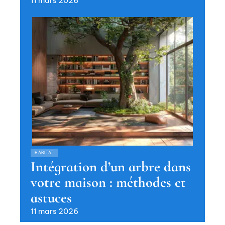
11 mars 2026
HABITAT
Intégration d’un arbre dans
votre maison : méthodes et
astuces
11 mars 2026