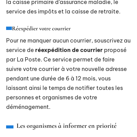
la caisse primaire d’assurance maladie, le
service des impôts et la caisse de retraite.
Réexpédier votre courrier
Pour ne manquer aucun courrier, souscrivez au
service de
réexpédition de courrier
proposé
par La Poste. Ce service permet de faire
suivre votre courrier à votre nouvelle adresse
pendant une durée de 6 à 12 mois, vous
laissant ainsi le temps de notifier toutes les
personnes et organismes de votre
déménagement.
Les organismes à informer en priorité