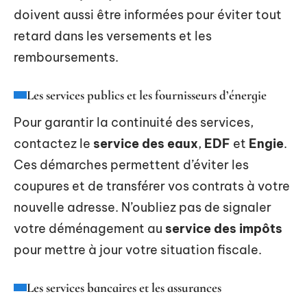
doivent aussi être informées pour éviter tout
retard dans les versements et les
remboursements.
Les services publics et les fournisseurs d’énergie
Pour garantir la continuité des services,
contactez le
service des eaux
,
EDF
et
Engie
.
Ces démarches permettent d’éviter les
coupures et de transférer vos contrats à votre
nouvelle adresse. N’oubliez pas de signaler
votre déménagement au
service des impôts
pour mettre à jour votre situation fiscale.
Les services bancaires et les assurances