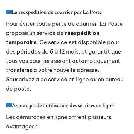
La réexpédition de courrier par La Poste
Pour éviter toute perte de courrier, La Poste
propose un service de
réexpédition
temporaire
. Ce service est disponible pour
des périodes de 6 à 12 mois, et garantit que
tous vos courriers seront automatiquement
transférés à votre nouvelle adresse.
Souscrivez à ce service en ligne ou en bureau
de poste.
Avantages de l’utilisation des services en ligne
Les démarches en ligne offrent plusieurs
avantages :