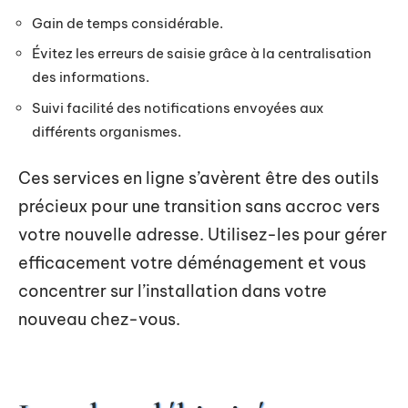
Gain de temps considérable.
Évitez les erreurs de saisie grâce à la centralisation
des informations.
Suivi facilité des notifications envoyées aux
différents organismes.
Ces services en ligne s’avèrent être des outils
précieux pour une transition sans accroc vers
votre nouvelle adresse. Utilisez-les pour gérer
efficacement votre déménagement et vous
concentrer sur l’installation dans votre
nouveau chez-vous.