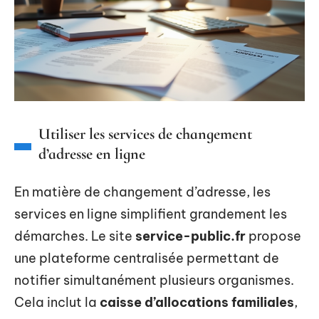
Utiliser les services de changement
d’adresse en ligne
En matière de changement d’adresse, les
services en ligne simplifient grandement les
démarches. Le site
service-public.fr
propose
une plateforme centralisée permettant de
notifier simultanément plusieurs organismes.
Cela inclut la
caisse d’allocations familiales
,