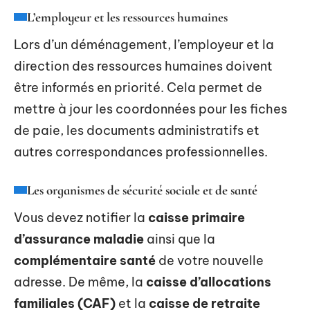
L’employeur et les ressources humaines
Lors d’un déménagement, l’employeur et la
direction des ressources humaines doivent
être informés en priorité. Cela permet de
mettre à jour les coordonnées pour les fiches
de paie, les documents administratifs et
autres correspondances professionnelles.
Les organismes de sécurité sociale et de santé
Vous devez notifier la
caisse primaire
d’assurance maladie
ainsi que la
complémentaire santé
de votre nouvelle
adresse. De même, la
caisse d’allocations
familiales (CAF)
et la
caisse de retraite