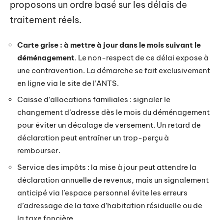
proposons un ordre basé sur les délais de
traitement réels.
Carte grise : à mettre à jour dans le mois suivant le
déménagement
. Le non-respect de ce délai expose à
une contravention. La démarche se fait exclusivement
en ligne via le site de l’ANTS.
Caisse d’allocations familiales : signaler le
changement d’adresse dès le mois du déménagement
pour éviter un décalage de versement. Un retard de
déclaration peut entraîner un trop-perçu à
rembourser.
Service des impôts : la mise à jour peut attendre la
déclaration annuelle de revenus, mais un signalement
anticipé via l’espace personnel évite les erreurs
d’adressage de la taxe d’habitation résiduelle ou de
la taxe foncière.