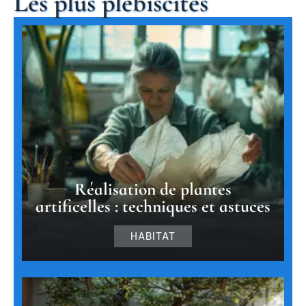
Les plus plébiscités
Réalisation de plantes
artificelles : techniques et astuces
HABITAT