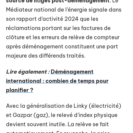
source de litiges post-déménagement
. Le
Médiateur national de l’énergie signale dans
son rapport d’activité 2024 que les
réclamations portant sur les factures de
clôture et les erreurs de relève de compteur
après déménagement constituent une part
majeure des différends traités.
Lire également :
Déménagement
international : combien de temps pour
planifier ?
Avec la généralisation de Linky (électricité)
et Gazpar (gaz), le relevé d’index physique
devient souvent inutile. La relève se fait