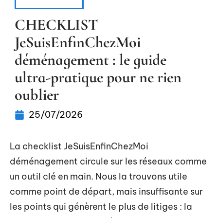
DÉMÉNAGER
CHECKLIST
JeSuisEnfinChezMoi
déménagement : le guide
ultra-pratique pour ne rien
oublier
25/07/2026
La checklist JeSuisEnfinChezMoi
déménagement circule sur les réseaux comme
un outil clé en main. Nous la trouvons utile
comme point de départ, mais insuffisante sur
les points qui génèrent le plus de litiges : la