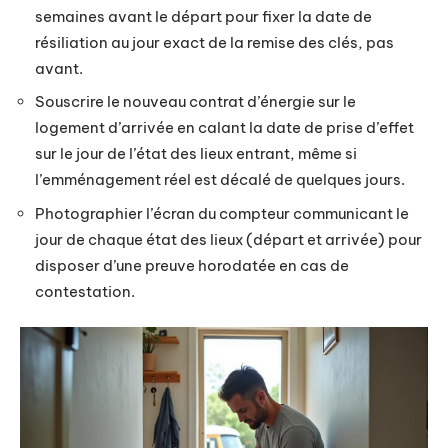
semaines avant le départ pour fixer la date de
résiliation au jour exact de la remise des clés, pas
avant.
Souscrire le nouveau contrat d’énergie sur le
logement d’arrivée en calant la date de prise d’effet
sur le jour de l’état des lieux entrant, même si
l’emménagement réel est décalé de quelques jours.
Photographier l’écran du compteur communicant le
jour de chaque état des lieux (départ et arrivée) pour
disposer d’une preuve horodatée en cas de
contestation.