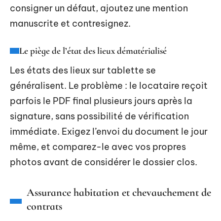
consigner un défaut, ajoutez une mention
manuscrite et contresignez.
Le piège de l’état des lieux dématérialisé
Les états des lieux sur tablette se
généralisent. Le problème : le locataire reçoit
parfois le PDF final plusieurs jours après la
signature, sans possibilité de vérification
immédiate. Exigez l’envoi du document le jour
même, et comparez-le avec vos propres
photos avant de considérer le dossier clos.
Assurance habitation et chevauchement de
contrats