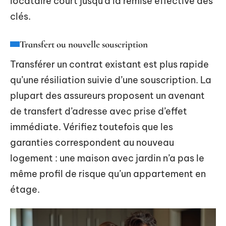
locataire court jusqu’à la remise effective des
clés.
Transfert ou nouvelle souscription
Transférer un contrat existant est plus rapide
qu’une résiliation suivie d’une souscription. La
plupart des assureurs proposent un avenant
de transfert d’adresse avec prise d’effet
immédiate. Vérifiez toutefois que les
garanties correspondent au nouveau
logement : une maison avec jardin n’a pas le
même profil de risque qu’un appartement en
étage.