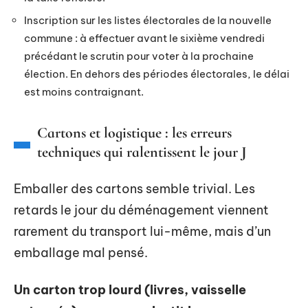
Inscription sur les listes électorales de la nouvelle
commune : à effectuer avant le sixième vendredi
précédant le scrutin pour voter à la prochaine
élection. En dehors des périodes électorales, le délai
est moins contraignant.
Cartons et logistique : les erreurs
techniques qui ralentissent le jour J
Emballer des cartons semble trivial. Les
retards le jour du déménagement viennent
rarement du transport lui-même, mais d’un
emballage mal pensé.
Un carton trop lourd (livres, vaisselle