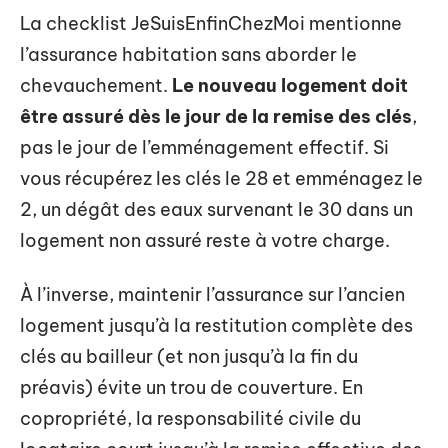
La checklist JeSuisEnfinChezMoi mentionne
l’assurance habitation sans aborder le
chevauchement.
Le nouveau logement doit
être assuré dès le jour de la remise des clés
,
pas le jour de l’emménagement effectif. Si
vous récupérez les clés le 28 et emménagez le
2, un dégât des eaux survenant le 30 dans un
logement non assuré reste à votre charge.
À l’inverse, maintenir l’assurance sur l’ancien
logement jusqu’à la restitution complète des
clés au bailleur (et non jusqu’à la fin du
préavis) évite un trou de couverture. En
copropriété, la responsabilité civile du