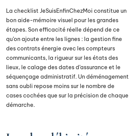
La checklist JeSuisEnfinChezMoi constitue un
bon aide-mémoire visuel pour les grandes
étapes. Son efficacité réelle dépend de ce
qu’on ajoute entre les lignes : la gestion fine
des contrats énergie avec les compteurs
communicants, la rigueur sur les états des
lieux, le calage des dates d’assurance et le
séquençage administratif. Un déménagement
sans oubli repose moins sur le nombre de
cases cochées que sur la précision de chaque
démarche.