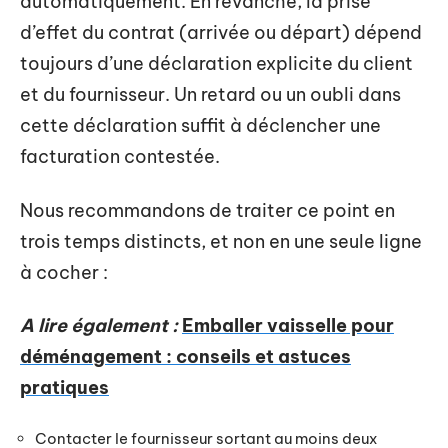
automatiquement. En revanche, la prise
d’effet du contrat (arrivée ou départ) dépend
toujours d’une déclaration explicite du client
et du fournisseur. Un retard ou un oubli dans
cette déclaration suffit à déclencher une
facturation contestée.
Nous recommandons de traiter ce point en
trois temps distincts, et non en une seule ligne
à cocher :
A lire également :
Emballer vaisselle pour
déménagement : conseils et astuces
pratiques
Contacter le fournisseur sortant au moins deux