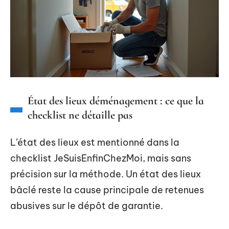
État des lieux déménagement : ce que la
checklist ne détaille pas
L’état des lieux est mentionné dans la
checklist JeSuisEnfinChezMoi, mais sans
précision sur la méthode. Un état des lieux
bâclé reste la cause principale de retenues
abusives sur le dépôt de garantie.