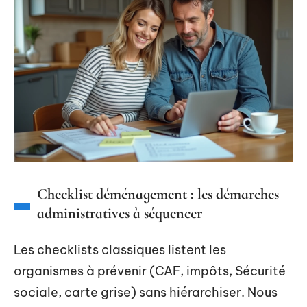
Checklist déménagement : les démarches
administratives à séquencer
Les checklists classiques listent les
organismes à prévenir (CAF, impôts, Sécurité
sociale, carte grise) sans hiérarchiser. Nous