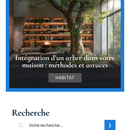
Intégration d’un arbre dans votre
maison : méthodes et astuces
HABITAT
Recherche