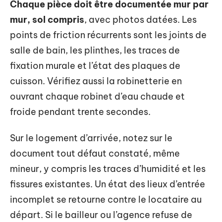
Chaque pièce doit être documentée mur par
mur, sol compris
, avec photos datées. Les
points de friction récurrents sont les joints de
salle de bain, les plinthes, les traces de
fixation murale et l’état des plaques de
cuisson. Vérifiez aussi la robinetterie en
ouvrant chaque robinet d’eau chaude et
froide pendant trente secondes.
Sur le logement d’arrivée, notez sur le
document tout défaut constaté, même
mineur, y compris les traces d’humidité et les
fissures existantes. Un état des lieux d’entrée
incomplet se retourne contre le locataire au
départ. Si le bailleur ou l’agence refuse de