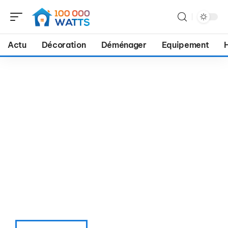
Actu
Décoration
Déménager
Equipement