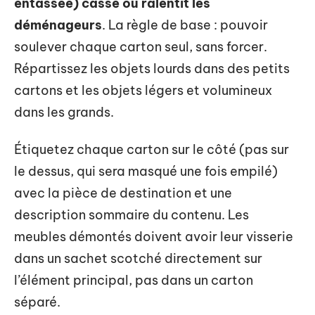
entassée) casse ou ralentit les
déménageurs
. La règle de base : pouvoir
soulever chaque carton seul, sans forcer.
Répartissez les objets lourds dans des petits
cartons et les objets légers et volumineux
dans les grands.
Étiquetez chaque carton sur le côté (pas sur
le dessus, qui sera masqué une fois empilé)
avec la pièce de destination et une
description sommaire du contenu. Les
meubles démontés doivent avoir leur visserie
dans un sachet scotché directement sur
l’élément principal, pas dans un carton
séparé.