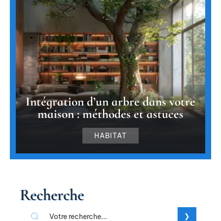
Intégration d’un arbre dans votre
maison : méthodes et astuces
HABITAT
Recherche