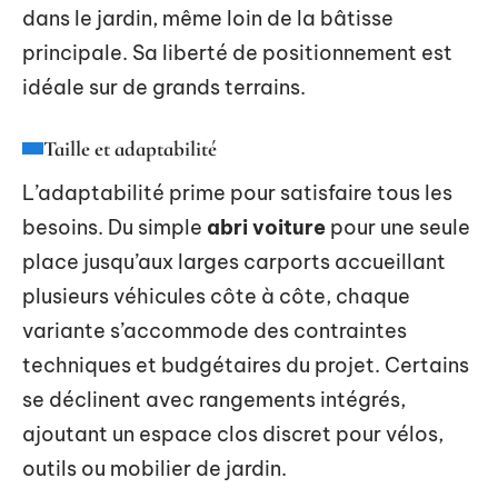
dans le jardin, même loin de la bâtisse
principale. Sa liberté de positionnement est
idéale sur de grands terrains.
Taille et adaptabilité
L’adaptabilité prime pour satisfaire tous les
besoins. Du simple
abri voiture
pour une seule
place jusqu’aux larges carports accueillant
plusieurs véhicules côte à côte, chaque
variante s’accommode des contraintes
techniques et budgétaires du projet. Certains
se déclinent avec rangements intégrés,
ajoutant un espace clos discret pour vélos,
outils ou mobilier de jardin.