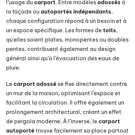
l’usage du
carport
. Entre modèles
adossés
à
la façade ou
autoportés indépendants
,
chaque configuration répond à un besoin et à
un espace spécifique. Les formes de
toits
,
qu’elles soient plates, monopentes ou doubles
pentes, contribuent également au design
général ainsi qu’à l’évacuation des eaux de
pluie.
Le
carport adossé
se fixe directement contre
un mur de la maison, optimisant l’espace et
facilitant la circulation. Il offre également un
prolongement architectural, créant un effet
de pergola moderne. À l’inverse, le
carport
autoporté
trouve facilement sa place partout