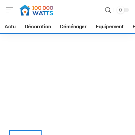
Actu
Décoration
Déménager
Equipement