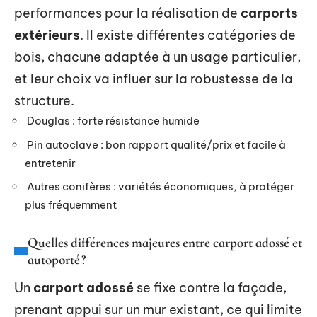
performances pour la réalisation de
carports
extérieurs
. Il existe différentes catégories de
bois, chacune adaptée à un usage particulier,
et leur choix va influer sur la robustesse de la
structure.
Douglas : forte résistance humide
Pin autoclave : bon rapport qualité/prix et facile à
entretenir
Autres conifères : variétés économiques, à protéger
plus fréquemment
Quelles différences majeures entre carport adossé et
autoporté ?
Un
carport adossé
se fixe contre la façade,
prenant appui sur un mur existant, ce qui limite