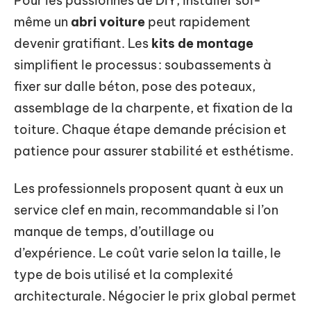
Pour les passionnés de DIY, installer soi-
même un
abri voiture
peut rapidement
devenir gratifiant. Les
kits de montage
simplifient le processus : soubassements à
fixer sur dalle béton, pose des poteaux,
assemblage de la charpente, et fixation de la
toiture. Chaque étape demande précision et
patience pour assurer stabilité et esthétisme.
Les professionnels proposent quant à eux un
service clef en main, recommandable si l’on
manque de temps, d’outillage ou
d’expérience. Le coût varie selon la taille, le
type de bois utilisé et la complexité
architecturale. Négocier le prix global permet