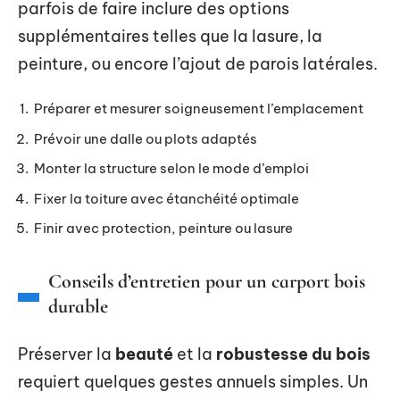
parfois de faire inclure des options
supplémentaires telles que la lasure, la
peinture, ou encore l’ajout de parois latérales.
Préparer et mesurer soigneusement l’emplacement
Prévoir une dalle ou plots adaptés
Monter la structure selon le mode d’emploi
Fixer la toiture avec étanchéité optimale
Finir avec protection, peinture ou lasure
Conseils d’entretien pour un carport bois
durable
Préserver la
beauté
et la
robustesse du bois
requiert quelques gestes annuels simples. Un