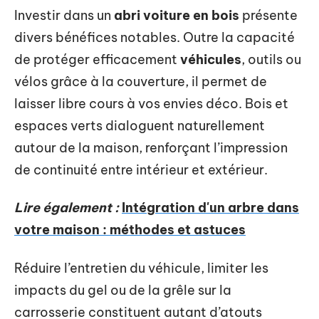
Investir dans un
abri voiture en bois
présente
divers bénéfices notables. Outre la capacité
de protéger efficacement
véhicules
, outils ou
vélos grâce à la couverture, il permet de
laisser libre cours à vos envies déco. Bois et
espaces verts dialoguent naturellement
autour de la maison, renforçant l’impression
de continuité entre intérieur et extérieur.
Lire également :
Intégration d'un arbre dans
votre maison : méthodes et astuces
Réduire l’entretien du véhicule, limiter les
impacts du gel ou de la grêle sur la
carrosserie constituent autant d’atouts