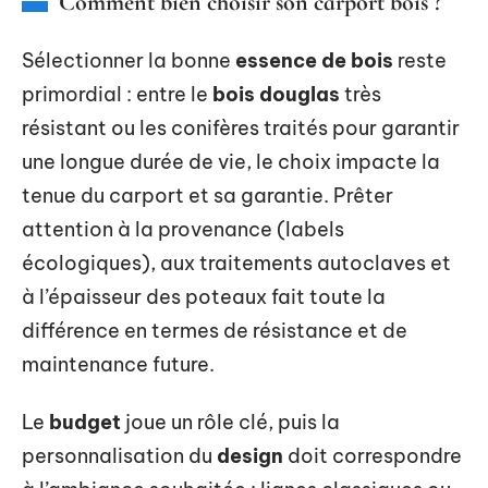
Comment bien choisir son carport bois ?
Sélectionner la bonne
essence de bois
reste
primordial : entre le
bois douglas
très
résistant ou les conifères traités pour garantir
une longue durée de vie, le choix impacte la
tenue du carport et sa garantie. Prêter
attention à la provenance (labels
écologiques), aux traitements autoclaves et
à l’épaisseur des poteaux fait toute la
différence en termes de résistance et de
maintenance future.
Le
budget
joue un rôle clé, puis la
personnalisation du
design
doit correspondre