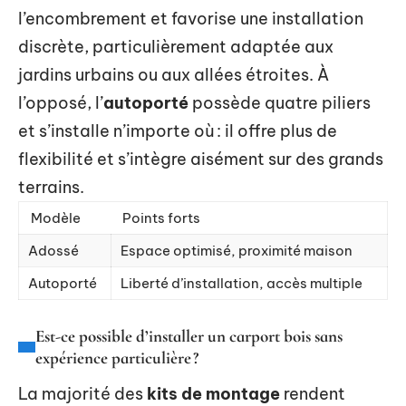
l’encombrement et favorise une installation
discrète, particulièrement adaptée aux
jardins urbains ou aux allées étroites. À
l’opposé, l’
autoporté
possède quatre piliers
et s’installe n’importe où : il offre plus de
flexibilité et s’intègre aisément sur des grands
terrains.
Modèle
Points forts
Adossé
Espace optimisé, proximité maison
Autoporté
Liberté d’installation, accès multiple
Est-ce possible d’installer un carport bois sans
expérience particulière ?
La majorité des
kits de montage
rendent