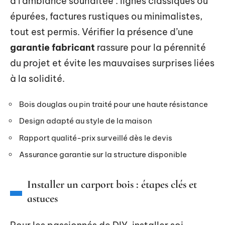
à l’ambiance souhaitée : lignes classiques ou
épurées, factures rustiques ou minimalistes,
tout est permis. Vérifier la présence d’une
garantie fabricant
rassure pour la pérennité
du projet et évite les mauvaises surprises liées
à la solidité.
Bois douglas ou pin traité pour une haute résistance
Design adapté au style de la maison
Rapport qualité-prix surveillé dès le devis
Assurance garantie sur la structure disponible
Installer un carport bois : étapes clés et
astuces