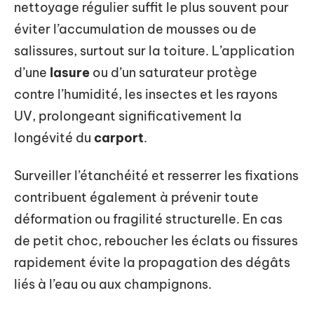
nettoyage régulier suffit le plus souvent pour
éviter l’accumulation de mousses ou de
salissures, surtout sur la toiture. L’application
d’une
lasure
ou d’un saturateur protège
contre l’humidité, les insectes et les rayons
UV, prolongeant significativement la
longévité du
carport
.
Surveiller l’étanchéité et resserrer les fixations
contribuent également à prévenir toute
déformation ou fragilité structurelle. En cas
de petit choc, reboucher les éclats ou fissures
rapidement évite la propagation des dégâts
liés à l’eau ou aux champignons.