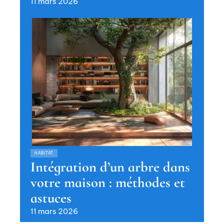
11 mars 2026
HABITAT
Intégration d’un arbre dans
votre maison : méthodes et
astuces
11 mars 2026