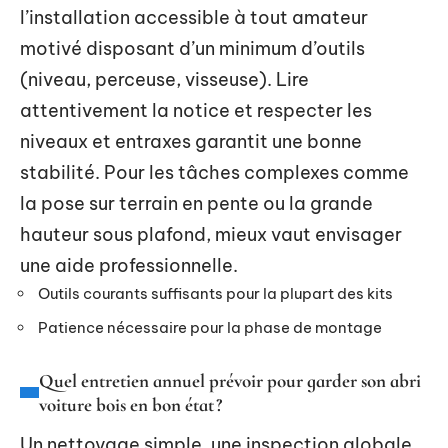
l’installation accessible à tout amateur
motivé disposant d’un minimum d’outils
(niveau, perceuse, visseuse). Lire
attentivement la notice et respecter les
niveaux et entraxes garantit une bonne
stabilité. Pour les tâches complexes comme
la pose sur terrain en pente ou la grande
hauteur sous plafond, mieux vaut envisager
une aide professionnelle.
Outils courants suffisants pour la plupart des kits
Patience nécessaire pour la phase de montage
Quel entretien annuel prévoir pour garder son abri
voiture bois en bon état ?
Un nettoyage simple, une inspection globale