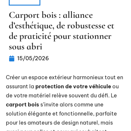
HABITAT
Carport bois : alliance
d’esthétique, de robustesse et
de praticité pour stationner
sous abri
15/05/2026
Créer un espace extérieur harmonieux tout en
assurant la
protection de votre véhicule
ou
de votre matériel relève souvent du défi. Le
carport bois
s’invite alors comme une
solution élégante et fonctionnelle, parfaite
pour les amateurs de design naturel, mais