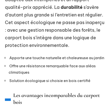
qualité-prix apprécié. La
durabilité
s’avère
d’autant plus grande si l’entretien est régulier.
Cet aspect écologique ne passe pas inaperçu
: avec une gestion responsable des forêts, le
carport bois s’intègre dans une logique de
protection environnementale.
Apporte une touche naturelle et chaleureuse au jardin
Offre une résistance remarquable face aux aléas
climatiques
Solution écologique si choisie en bois certifié
Les avantages incomparables du carport
bois