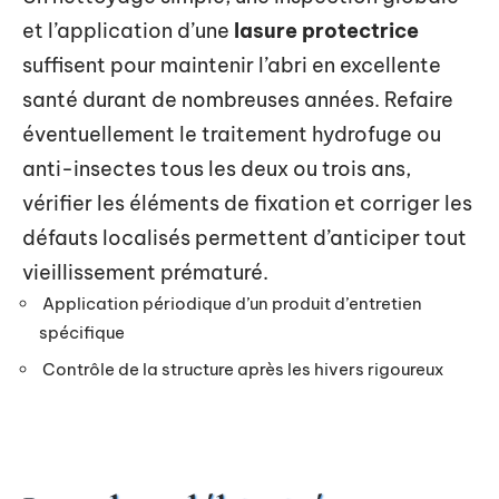
et l’application d’une
lasure protectrice
suffisent pour maintenir l’abri en excellente
santé durant de nombreuses années. Refaire
éventuellement le traitement hydrofuge ou
anti-insectes tous les deux ou trois ans,
vérifier les éléments de fixation et corriger les
défauts localisés permettent d’anticiper tout
vieillissement prématuré.
Application périodique d’un produit d’entretien
spécifique
Contrôle de la structure après les hivers rigoureux