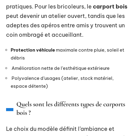
pratiques. Pour les bricoleurs, le
carport bois
peut devenir un atelier ouvert, tandis que les
adeptes des apéros entre amis y trouvent un
coin ombragé et accueillant.
Protection véhicule
maximale contre pluie, soleil et
débris
Amélioration nette de l’esthétique extérieure
Polyvalence d’usages (atelier, stock matériel,
espace détente)
Quels sont les différents types de carports
bois ?
Le choix du modèle définit l’ambiance et