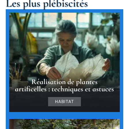
Les plus plébiscités
Réalisation de plantes
artificelles : techniques et astuces
HABITAT