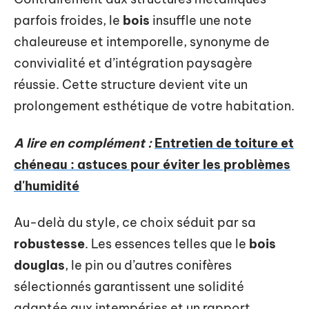
parfois froides, le
bois
insuffle une note
chaleureuse et intemporelle, synonyme de
convivialité et d’intégration paysagère
réussie. Cette structure devient vite un
prolongement esthétique de votre habitation.
A lire en complément :
Entretien de toiture et
chéneau : astuces pour éviter les problèmes
d'humidité
Au-delà du style, ce choix séduit par sa
robustesse
. Les essences telles que le
bois
douglas
, le pin ou d’autres conifères
sélectionnés garantissent une solidité
adaptée aux intempéries et un rapport