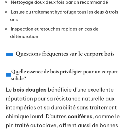
Nettoyage doux deux fois par an recommandé
Lasure ou traitement hydrofuge tous les deux à trois
ans
Inspection et retouches rapides en cas de
détérioration
Questions fréquentes sur le carport bois
Quelle essence de bois privilégier pour un carport
solide ?
Le
bois douglas
bénéficie d’une excellente
réputation pour sa résistance naturelle aux
intempéries et sa durabilité sans traitement
chimique lourd. D’autres
conifères
, comme le
pin traité autoclave, offrent aussi de bonnes