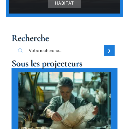
HABITAT
Recherche
Sous les projecteurs