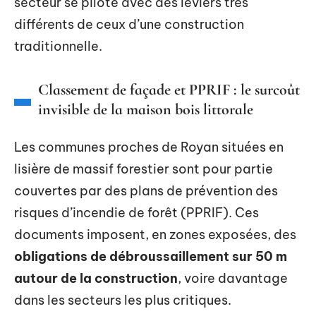
secteur se pilote avec des leviers très
différents de ceux d’une construction
traditionnelle.
Classement de façade et PPRIF : le surcoût
invisible de la maison bois littorale
Les communes proches de Royan situées en
lisière de massif forestier sont pour partie
couvertes par des plans de prévention des
risques d’incendie de forêt (PPRIF). Ces
documents imposent, en zones exposées, des
obligations de débroussaillement sur 50 m
autour de la construction
, voire davantage
dans les secteurs les plus critiques.