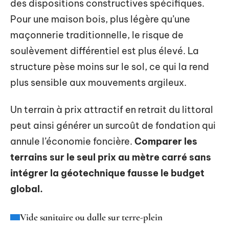
des dispositions constructives spécifiques.
Pour une maison bois, plus légère qu’une
maçonnerie traditionnelle, le risque de
soulèvement différentiel est plus élevé. La
structure pèse moins sur le sol, ce qui la rend
plus sensible aux mouvements argileux.
Un terrain à prix attractif en retrait du littoral
peut ainsi générer un surcoût de fondation qui
annule l’économie foncière.
Comparer les
terrains sur le seul prix au mètre carré sans
intégrer la géotechnique fausse le budget
global.
Vide sanitaire ou dalle sur terre-plein