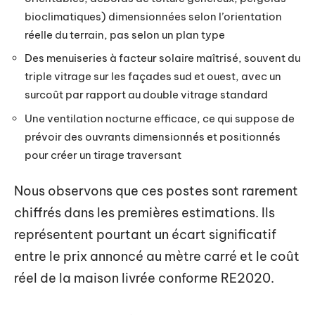
bioclimatiques) dimensionnées selon l’orientation
réelle du terrain, pas selon un plan type
Des menuiseries à facteur solaire maîtrisé, souvent du
triple vitrage sur les façades sud et ouest, avec un
surcoût par rapport au double vitrage standard
Une ventilation nocturne efficace, ce qui suppose de
prévoir des ouvrants dimensionnés et positionnés
pour créer un tirage traversant
Nous observons que ces postes sont rarement
chiffrés dans les premières estimations. Ils
représentent pourtant un écart significatif
entre le prix annoncé au mètre carré et le coût
réel de la maison livrée conforme RE2020.