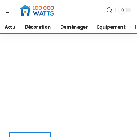
Actu
Décoration
Déménager
Equipement