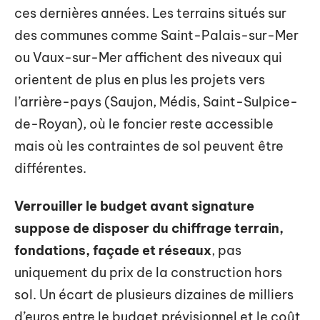
ces dernières années. Les terrains situés sur
des communes comme Saint-Palais-sur-Mer
ou Vaux-sur-Mer affichent des niveaux qui
orientent de plus en plus les projets vers
l’arrière-pays (Saujon, Médis, Saint-Sulpice-
de-Royan), où le foncier reste accessible
mais où les contraintes de sol peuvent être
différentes.
Verrouiller le budget avant signature
suppose de disposer du chiffrage terrain,
fondations, façade et réseaux
, pas
uniquement du prix de la construction hors
sol. Un écart de plusieurs dizaines de milliers
d’euros entre le budget prévisionnel et le coût