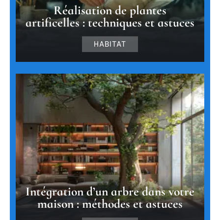
Réalisation de plantes
artificelles : techniques et astuces
HABITAT
Intégration d’un arbre dans votre
maison : méthodes et astuces