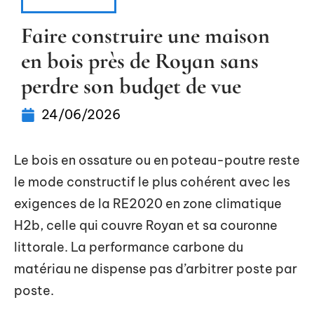
IMMOBILIER
Faire construire une maison
en bois près de Royan sans
perdre son budget de vue
24/06/2026
Le bois en ossature ou en poteau-poutre reste
le mode constructif le plus cohérent avec les
exigences de la RE2020 en zone climatique
H2b, celle qui couvre Royan et sa couronne
littorale. La performance carbone du
matériau ne dispense pas d’arbitrer poste par
poste.