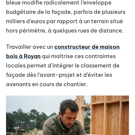
bleue modifie radicalement l’enveloppe
budgétaire de la façade, parfois de plusieurs
milliers d’euros par rapport à un terrain situé
hors périmètre, à quelques rues de distance.
Travailler avec un
constructeur de maison
bois à Royan
qui maîtrise ces contraintes
locales permet d’intégrer le classement de
façade dès l’avant-projet et d’éviter les
avenants en cours de chantier.