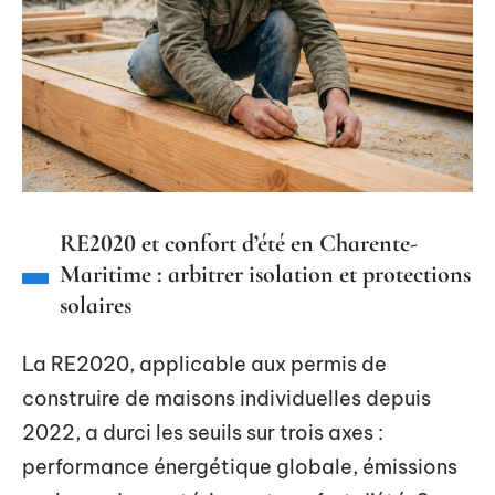
RE2020 et confort d’été en Charente-
Maritime : arbitrer isolation et protections
solaires
La RE2020, applicable aux permis de
construire de maisons individuelles depuis
2022, a durci les seuils sur trois axes :
performance énergétique globale, émissions