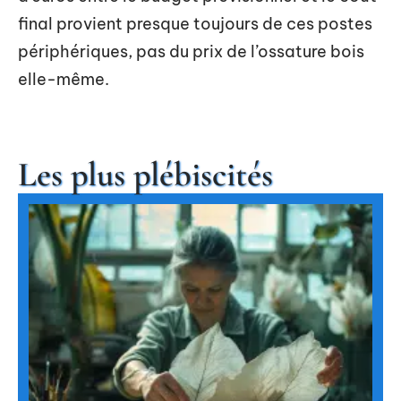
final provient presque toujours de ces postes
périphériques, pas du prix de l’ossature bois
elle-même.
Les plus plébiscités