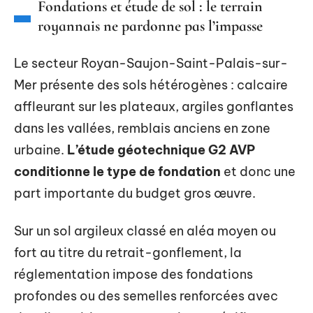
Fondations et étude de sol : le terrain
royannais ne pardonne pas l’impasse
Le secteur Royan-Saujon-Saint-Palais-sur-
Mer présente des sols hétérogènes : calcaire
affleurant sur les plateaux, argiles gonflantes
dans les vallées, remblais anciens en zone
urbaine.
L’étude géotechnique G2 AVP
conditionne le type de fondation
et donc une
part importante du budget gros œuvre.
Sur un sol argileux classé en aléa moyen ou
fort au titre du retrait-gonflement, la
réglementation impose des fondations
profondes ou des semelles renforcées avec