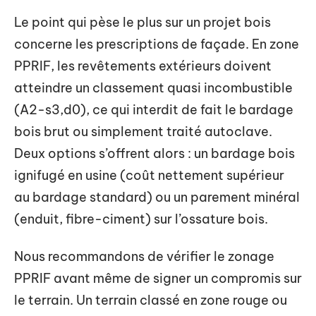
Le point qui pèse le plus sur un projet bois
concerne les prescriptions de façade. En zone
PPRIF, les revêtements extérieurs doivent
atteindre un classement quasi incombustible
(A2-s3,d0), ce qui interdit de fait le bardage
bois brut ou simplement traité autoclave.
Deux options s’offrent alors : un bardage bois
ignifugé en usine (coût nettement supérieur
au bardage standard) ou un parement minéral
(enduit, fibre-ciment) sur l’ossature bois.
Nous recommandons de vérifier le zonage
PPRIF avant même de signer un compromis sur
le terrain. Un terrain classé en zone rouge ou