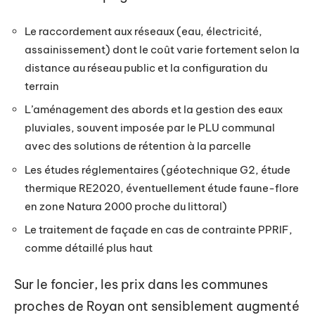
Le raccordement aux réseaux (eau, électricité,
assainissement) dont le coût varie fortement selon la
distance au réseau public et la configuration du
terrain
L’aménagement des abords et la gestion des eaux
pluviales, souvent imposée par le PLU communal
avec des solutions de rétention à la parcelle
Les études réglementaires (géotechnique G2, étude
thermique RE2020, éventuellement étude faune-flore
en zone Natura 2000 proche du littoral)
Le traitement de façade en cas de contrainte PPRIF,
comme détaillé plus haut
Sur le foncier, les prix dans les communes
proches de Royan ont sensiblement augmenté