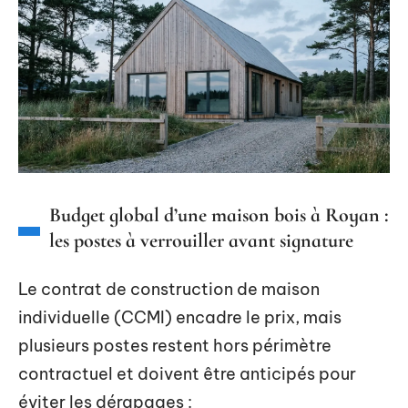
Budget global d’une maison bois à Royan :
les postes à verrouiller avant signature
Le contrat de construction de maison
individuelle (CCMI) encadre le prix, mais
plusieurs postes restent hors périmètre
contractuel et doivent être anticipés pour
éviter les dérapages :