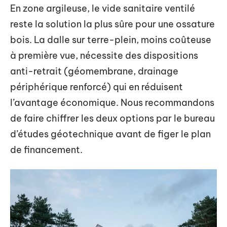
En zone argileuse, le vide sanitaire ventilé
reste la solution la plus sûre pour une ossature
bois. La dalle sur terre-plein, moins coûteuse
à première vue, nécessite des dispositions
anti-retrait (géomembrane, drainage
périphérique renforcé) qui en réduisent
l’avantage économique. Nous recommandons
de faire chiffrer les deux options par le bureau
d’études géotechnique avant de figer le plan
de financement.