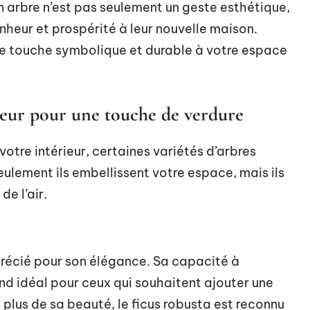
un arbre n’est pas seulement un geste esthétique,
nheur et prospérité à leur nouvelle maison.
ne touche symbolique et durable à votre espace
rieur pour une touche de verdure
otre intérieur, certaines variétés d’arbres
eulement ils embellissent votre espace, mais ils
de l’air.
pprécié pour son élégance. Sa capacité à
nd idéal pour ceux qui souhaitent ajouter une
 plus de sa beauté, le ficus robusta est reconnu