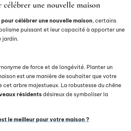
r célébrer une nouvelle maison
l pour célébrer une nouvelle maison
, certains
olisme puissant et leur capacité à apporter une
 jardin.
nonyme de force et de longévité. Planter un
maison est une manière de souhaiter que votre
 de cet arbre majestueux. La robustesse du chêne
veaux résidents
désireux de symboliser la
est le meilleur pour votre maison ?