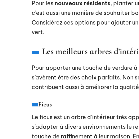
Pour les
nouveaux résidents
, planter 
c’est aussi une manière de souhaiter bo
Considérez ces options pour ajouter u
vert.
Les meilleurs arbres d’inté
Pour apporter une touche de verdure à v
s’avèrent être des choix parfaits. Non s
contribuent aussi à améliorer la qualité 
Ficus
Le ficus est un arbre d’intérieur très a
s’adapter à divers environnements le re
touche de raffinement à leur maison. En