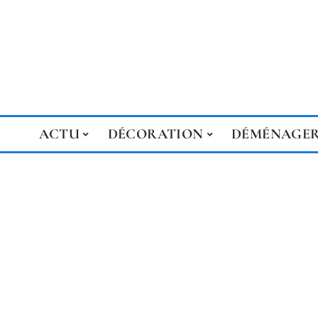
ACTU
DÉCORATION
DÉMÉNAGE