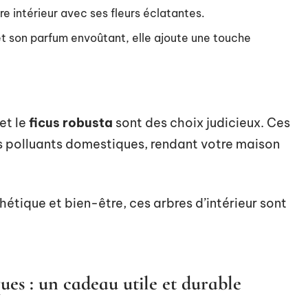
e intérieur avec ses fleurs éclatantes.
et son parfum envoûtant, elle ajoute une touche
et le
ficus robusta
sont des choix judicieux. Ces
es polluants domestiques, rendant votre maison
hétique et bien-être, ces arbres d’intérieur sont
ues : un cadeau utile et durable