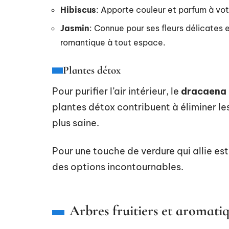
Hibiscus
: Apporte couleur et parfum à votr
Jasmin
: Connue pour ses fleurs délicates 
romantique à tout espace.
Plantes détox
Pour purifier l’air intérieur, le
dracaena
plantes détox contribuent à éliminer l
plus saine.
Pour une touche de verdure qui allie est
des options incontournables.
Arbres fruitiers et aromatiq