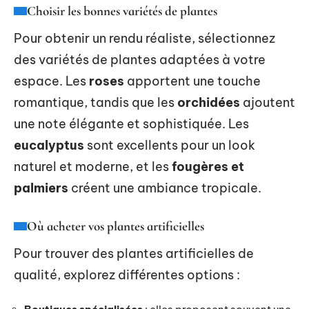
Choisir les bonnes variétés de plantes
Pour obtenir un rendu réaliste, sélectionnez
des variétés de plantes adaptées à votre
espace. Les
roses
apportent une touche
romantique, tandis que les
orchidées
ajoutent
une note élégante et sophistiquée. Les
eucalyptus
sont excellents pour un look
naturel et moderne, et les
fougères et
palmiers
créent une ambiance tropicale.
Où acheter vos plantes artificielles
Pour trouver des plantes artificielles de
qualité, explorez différentes options :