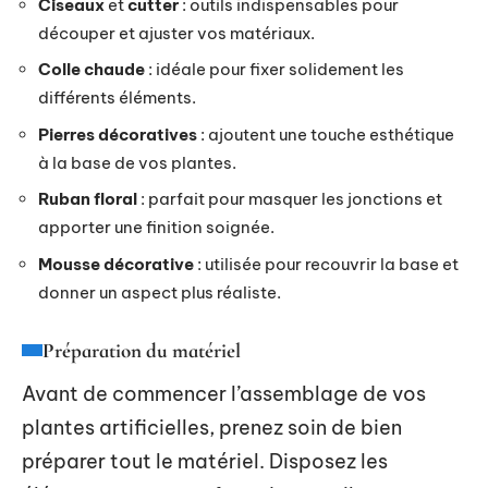
Ciseaux
et
cutter
: outils indispensables pour
découper et ajuster vos matériaux.
Colle chaude
: idéale pour fixer solidement les
différents éléments.
Pierres décoratives
: ajoutent une touche esthétique
à la base de vos plantes.
Ruban floral
: parfait pour masquer les jonctions et
apporter une finition soignée.
Mousse décorative
: utilisée pour recouvrir la base et
donner un aspect plus réaliste.
Préparation du matériel
Avant de commencer l’assemblage de vos
plantes artificielles, prenez soin de bien
préparer tout le matériel. Disposez les