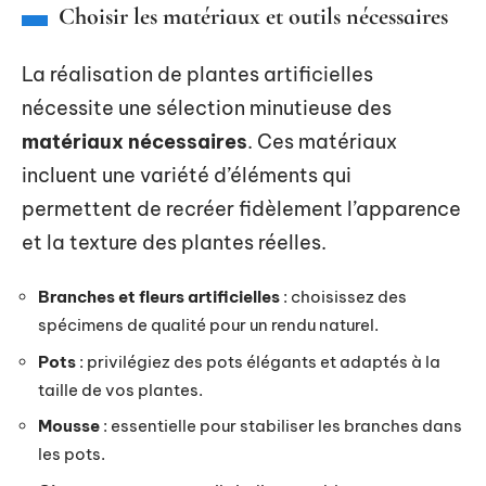
Choisir les matériaux et outils nécessaires
La réalisation de plantes artificielles
nécessite une sélection minutieuse des
matériaux nécessaires
. Ces matériaux
incluent une variété d’éléments qui
permettent de recréer fidèlement l’apparence
et la texture des plantes réelles.
Branches et fleurs artificielles
: choisissez des
spécimens de qualité pour un rendu naturel.
Pots
: privilégiez des pots élégants et adaptés à la
taille de vos plantes.
Mousse
: essentielle pour stabiliser les branches dans
les pots.