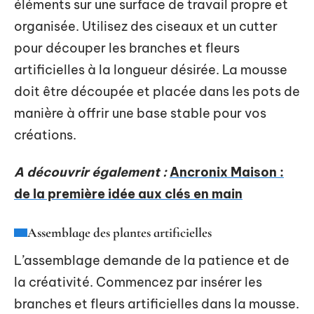
éléments sur une surface de travail propre et
organisée. Utilisez des ciseaux et un cutter
pour découper les branches et fleurs
artificielles à la longueur désirée. La mousse
doit être découpée et placée dans les pots de
manière à offrir une base stable pour vos
créations.
A découvrir également :
Ancronix Maison :
de la première idée aux clés en main
Assemblage des plantes artificielles
L’assemblage demande de la patience et de
la créativité. Commencez par insérer les
branches et fleurs artificielles dans la mousse.