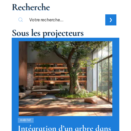
Recherche
Sous les projecteurs
HABITAT
Intégration d’un arbre dans