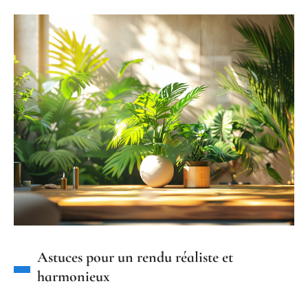
Astuces pour un rendu réaliste et
harmonieux