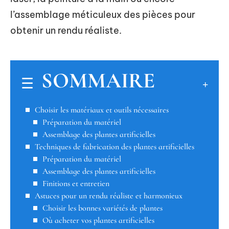
l’assemblage méticuleux des pièces pour
obtenir un rendu réaliste.
SOMMAIRE
Choisir les matériaux et outils nécessaires
Préparation du matériel
Assemblage des plantes artificielles
Techniques de fabrication des plantes artificielles
Préparation du matériel
Assemblage des plantes artificielles
Finitions et entretien
Astuces pour un rendu réaliste et harmonieux
Choisir les bonnes variétés de plantes
Où acheter vos plantes artificielles