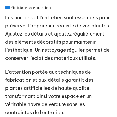
Finitions et entretien
Les finitions et l’entretien sont essentiels pour
préserver l’apparence réaliste de vos plantes.
Ajustez les détails et ajoutez régulièrement
des éléments décoratifs pour maintenir
l’esthétique. Un nettoyage régulier permet de
conserver l’éclat des matériaux utilisés.
L’attention portée aux techniques de
fabrication et aux détails garantit des
plantes artificielles de haute qualité,
transformant ainsi votre espace en un
véritable havre de verdure sans les
contraintes de l’entretien.