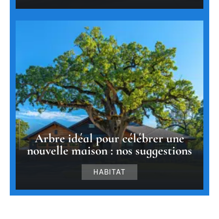
Arbre idéal pour célébrer une
nouvelle maison : nos suggestions
HABITAT