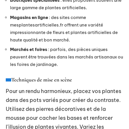
Boutiques spécialisées
: elles proposent souvent une
large gamme de plantes artificielles.
Magasins en ligne
: des sites comme
mesplantesartificielles.fr offrent une variété
impressionnante de fleurs et plantes artificielles de
haute qualité et bon marché.
Marchés et foires
: parfois, des pièces uniques
peuvent être trouvées dans les marchés artisanaux ou
les foires de jardinage.
Techniques de mise en scène
Pour un rendu harmonieux, placez vos plantes
dans des pots variés pour créer du contraste.
Utilisez des pierres décoratives et de la
mousse pour cacher les bases et renforcer
l’illusion de plantes vivantes. Variez les