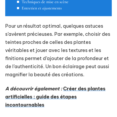
Techniques de mise en scène
Entretien et ajustements
Pour un résultat optimal, quelques astuces
s’avèrent précieuses. Par exemple, choisir des
teintes proches de celles des plantes
véritables et jouer avec les textures et les
finitions permet d’ajouter de la profondeur et
de l’authenticité. Un bon éclairage peut aussi
magnifier la beauté des créations.
A découvrir également :
Créer des plantes
artificielles : guide des étapes
incontournables