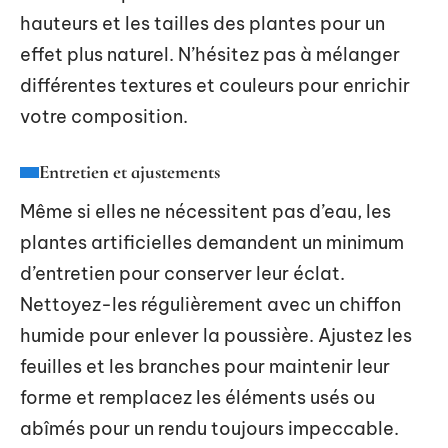
hauteurs et les tailles des plantes pour un
effet plus naturel. N’hésitez pas à mélanger
différentes textures et couleurs pour enrichir
votre composition.
Entretien et ajustements
Même si elles ne nécessitent pas d’eau, les
plantes artificielles demandent un minimum
d’entretien pour conserver leur éclat.
Nettoyez-les régulièrement avec un chiffon
humide pour enlever la poussière. Ajustez les
feuilles et les branches pour maintenir leur
forme et remplacez les éléments usés ou
abîmés pour un rendu toujours impeccable.