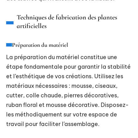
Techniques de fabrication des plantes
artificielles
Préparation du matériel
La préparation du matériel constitue une
étape fondamentale pour garantir la stabilité
et l’esthétique de vos créations. Utilisez les
matériaux nécessaires : mousse, ciseaux,
cutter, colle chaude, pierres décoratives,
ruban floral et mousse décorative. Disposez-
les méthodiquement sur votre espace de
travail pour faciliter l’assemblage.