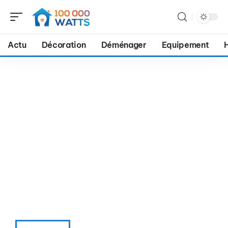
Actu
Décoration
Déménager
Equipement