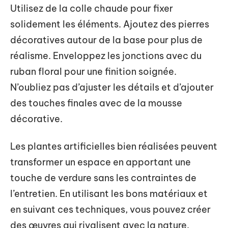
Utilisez de la colle chaude pour fixer
solidement les éléments. Ajoutez des pierres
décoratives autour de la base pour plus de
réalisme. Enveloppez les jonctions avec du
ruban floral pour une finition soignée.
N’oubliez pas d’ajuster les détails et d’ajouter
des touches finales avec de la mousse
décorative.
Les plantes artificielles bien réalisées peuvent
transformer un espace en apportant une
touche de verdure sans les contraintes de
l’entretien. En utilisant les bons matériaux et
en suivant ces techniques, vous pouvez créer
des œuvres qui rivalisent avec la nature.