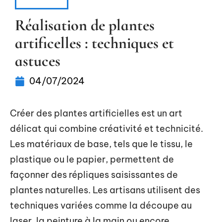
HABITAT
Réalisation de plantes
artificelles : techniques et
astuces
04/07/2024
Créer des plantes artificielles est un art
délicat qui combine créativité et technicité.
Les matériaux de base, tels que le tissu, le
plastique ou le papier, permettent de
façonner des répliques saisissantes de
plantes naturelles. Les artisans utilisent des
techniques variées comme la découpe au
laser, la peinture à la main ou encore