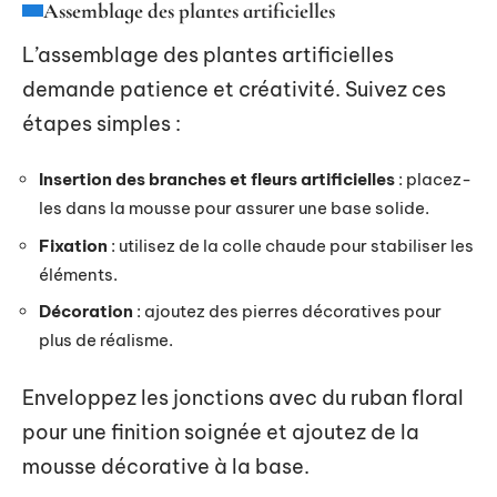
Assemblage des plantes artificielles
L’assemblage des plantes artificielles
demande patience et créativité. Suivez ces
étapes simples :
Insertion des branches et fleurs artificielles
: placez-
les dans la mousse pour assurer une base solide.
Fixation
: utilisez de la colle chaude pour stabiliser les
éléments.
Décoration
: ajoutez des pierres décoratives pour
plus de réalisme.
Enveloppez les jonctions avec du ruban floral
pour une finition soignée et ajoutez de la
mousse décorative à la base.