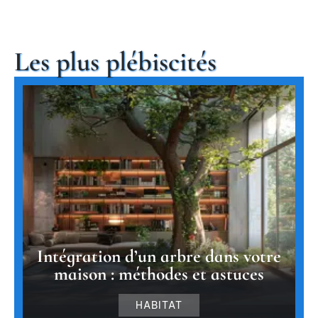
Les plus plébiscités
Intégration d’un arbre dans votre
maison : méthodes et astuces
HABITAT