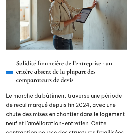
Solidité financière de l’entreprise : un
critère absent de la plupart des
comparateurs de devis
Le marché du bâtiment traverse une période
de recul marqué depuis fin 2024, avec une
chute des mises en chantier dans le logement
neuf et l’amélioration-entretien. Cette
contraction pousse des structures fragilisées