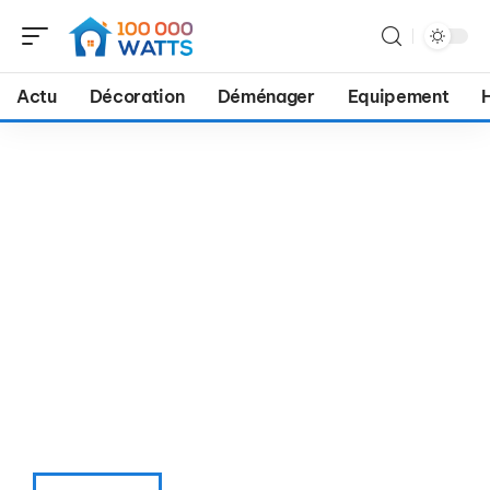
Actu
Décoration
Déménager
Equipement