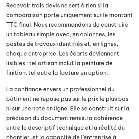
Recevoir trois devis ne sert à rien si la
comparaison porte uniquement sur le montant
TTC final. Nous recommandons de construire
un tableau simple avec, en colonnes, les
postes de travaux identifiés et, en lignes,
chaque entreprise. Les écarts deviennent
lisibles : tel artisan inclut la peinture de
finition, tel autre la facture en option.
La confiance envers un professionnel du
bâtiment ne repose pas sur le prix le plus bas
ni sur une note en ligne. Elle se construit sur la
précision du document remis, la cohérence
entre le descriptif technique et la réalité du
chantier, et la capacité de l’entreprise à