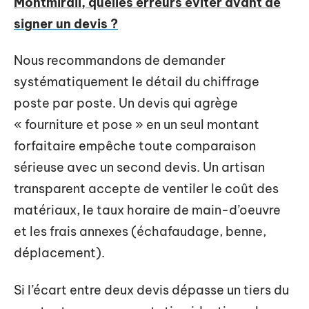
Montmirail, quelles erreurs éviter avant de
signer un devis ?
Nous recommandons de demander
systématiquement le détail du chiffrage
poste par poste. Un devis qui agrège
« fourniture et pose » en un seul montant
forfaitaire empêche toute comparaison
sérieuse avec un second devis. Un artisan
transparent accepte de ventiler le coût des
matériaux, le taux horaire de main-d’oeuvre
et les frais annexes (échafaudage, benne,
déplacement).
Si l’écart entre deux devis dépasse un tiers du