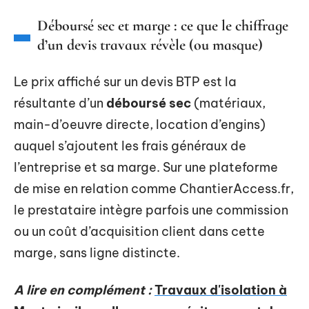
Déboursé sec et marge : ce que le chiffrage
d’un devis travaux révèle (ou masque)
Le prix affiché sur un devis BTP est la
résultante d’un
déboursé sec
(matériaux,
main-d’oeuvre directe, location d’engins)
auquel s’ajoutent les frais généraux de
l’entreprise et sa marge. Sur une plateforme
de mise en relation comme ChantierAccess.fr,
le prestataire intègre parfois une commission
ou un coût d’acquisition client dans cette
marge, sans ligne distincte.
A lire en complément :
Travaux d'isolation à