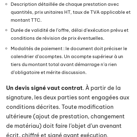
Description détaillée de chaque prestation avec
quantités, prix unitaires HT, taux de TVA applicable et
montant TTC.
Durée de validité de l’offre, délai d’exécution prévu et
conditions de révision de prix éventuelles.
Modalités de paiement : le document doit préciser le
calendrier d’acomptes. Un acompte supérieur à un
tiers du montant total avant démarrage n’a rien
d’obligatoire et mérite discussion.
Un devis signé vaut contrat
. À partir de la
signature, les deux parties sont engagées aux
conditions décrites. Toute modification
ultérieure (ajout de prestation, changement
de matériau) doit faire l’objet d’un avenant
écrit, chiffré et signé avant exécution.