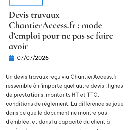
TRAVAUX
Devis travaux
ChantierAccess.fr : mode
d’emploi pour ne pas se faire
avoir
07/07/2026
Un devis travaux reçu via ChantierAccess.fr
ressemble à n’importe quel autre devis : lignes
de prestations, montants HT et TTC,
conditions de règlement. La différence se joue
dans ce que le document ne montre pas
d’emblée, et dans la capacité du client à