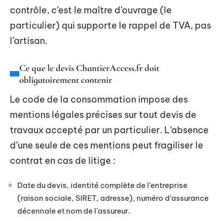
contrôle, c’est le maître d’ouvrage (le
particulier) qui supporte le rappel de TVA, pas
l’artisan.
Ce que le devis ChantierAccess.fr doit
obligatoirement contenir
Le code de la consommation impose des
mentions légales précises sur tout devis de
travaux accepté par un particulier. L’absence
d’une seule de ces mentions peut fragiliser le
contrat en cas de litige :
Date du devis, identité complète de l’entreprise
(raison sociale, SIRET, adresse), numéro d’assurance
décennale et nom de l’assureur.