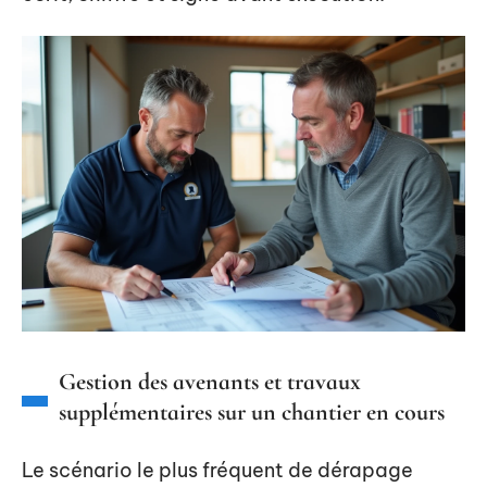
Gestion des avenants et travaux
supplémentaires sur un chantier en cours
Le scénario le plus fréquent de dérapage