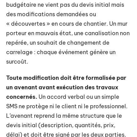
budgétaire ne vient pas du devis initial mais
des modifications demandées ou
« découvertes » en cours de chantier. Un mur
porteur en mauvais état, une canalisation non
repérée, un souhait de changement de
carrelage : chaque événement génère un
surcoût.
Toute modification doit être formalisée par
un avenant avant exécution des travaux
concernés.
Un accord verbal ou un simple
SMS ne protège ni le client ni le professionnel.
L’avenant reprend la même structure que le
devis initial (description, quantités, prix,
délai) et doit être signé par les deux parties.