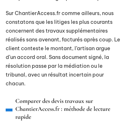
Sur ChantierAccess.fr comme ailleurs, nous
constatons que les litiges les plus courants
concernent des travaux supplémentaires
réalisés sans avenant, facturés après coup. Le
client conteste le montant, l’artisan argue
d’un accord oral. Sans document signé, la
résolution passe par la médiation ou le
tribunal, avec un résultat incertain pour
chacun.
Comparer des devis travaux sur
ChantierAccess.fr : méthode de lecture
rapide