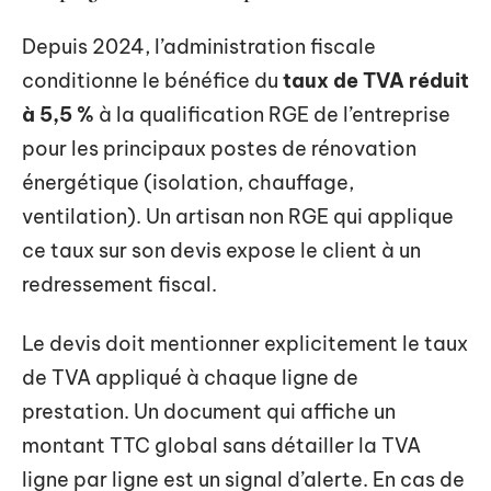
Depuis 2024, l’administration fiscale
conditionne le bénéfice du
taux de TVA réduit
à 5,5 %
à la qualification RGE de l’entreprise
pour les principaux postes de rénovation
énergétique (isolation, chauffage,
ventilation). Un artisan non RGE qui applique
ce taux sur son devis expose le client à un
redressement fiscal.
Le devis doit mentionner explicitement le taux
de TVA appliqué à chaque ligne de
prestation. Un document qui affiche un
montant TTC global sans détailler la TVA
ligne par ligne est un signal d’alerte. En cas de