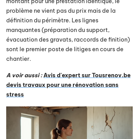
montant pour une prestation identique, le
problème ne vient pas du prix mais de la
définition du périmètre. Les lignes
manquantes (préparation du support,
évacuation des gravats, raccords de finition)
sont le premier poste de litiges en cours de
chantier.
A voir aussi :
Avis d'expert sur Tousrenov.be
devis travaux pour une rénovation sans
stress