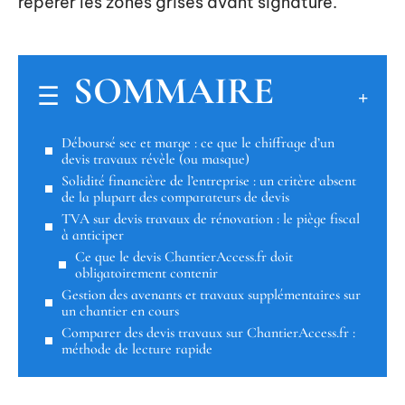
repérer les zones grises avant signature.
SOMMAIRE
Déboursé sec et marge : ce que le chiffrage d’un
devis travaux révèle (ou masque)
Solidité financière de l’entreprise : un critère absent
de la plupart des comparateurs de devis
TVA sur devis travaux de rénovation : le piège fiscal
à anticiper
Ce que le devis ChantierAccess.fr doit
obligatoirement contenir
Gestion des avenants et travaux supplémentaires sur
un chantier en cours
Comparer des devis travaux sur ChantierAccess.fr :
méthode de lecture rapide