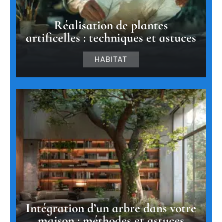
Réalisation de plantes
artificelles : techniques et astuces
HABITAT
Intégration d’un arbre dans votre
maison : méthodes et astuces