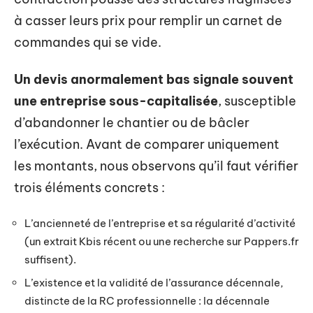
à casser leurs prix pour remplir un carnet de
commandes qui se vide.
Un devis anormalement bas signale souvent
une entreprise sous-capitalisée
, susceptible
d’abandonner le chantier ou de bâcler
l’exécution. Avant de comparer uniquement
les montants, nous observons qu’il faut vérifier
trois éléments concrets :
L’ancienneté de l’entreprise et sa régularité d’activité
(un extrait Kbis récent ou une recherche sur Pappers.fr
suffisent).
L’existence et la validité de l’assurance décennale,
distincte de la RC professionnelle : la décennale