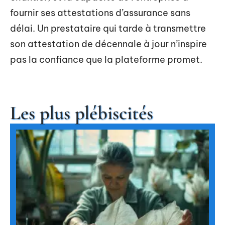
fournir ses attestations d’assurance sans
délai. Un prestataire qui tarde à transmettre
son attestation de décennale à jour n’inspire
pas la confiance que la plateforme promet.
Les plus plébiscités