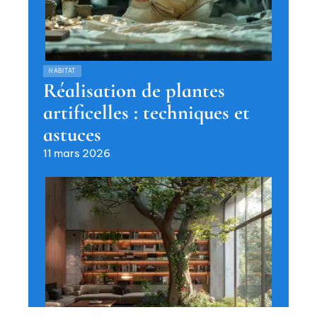
HABITAT
Réalisation de plantes
artificelles : techniques et
astuces
11 mars 2026