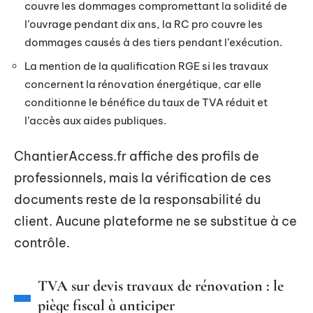
couvre les dommages compromettant la solidité de
l’ouvrage pendant dix ans, la RC pro couvre les
dommages causés à des tiers pendant l’exécution.
La mention de la qualification RGE si les travaux
concernent la rénovation énergétique, car elle
conditionne le bénéfice du taux de TVA réduit et
l’accès aux aides publiques.
ChantierAccess.fr affiche des profils de
professionnels, mais la vérification de ces
documents reste de la responsabilité du
client. Aucune plateforme ne se substitue à ce
contrôle.
TVA sur devis travaux de rénovation : le
piège fiscal à anticiper