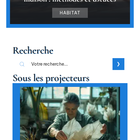
HABITAT
Recherche
Sous les projecteurs