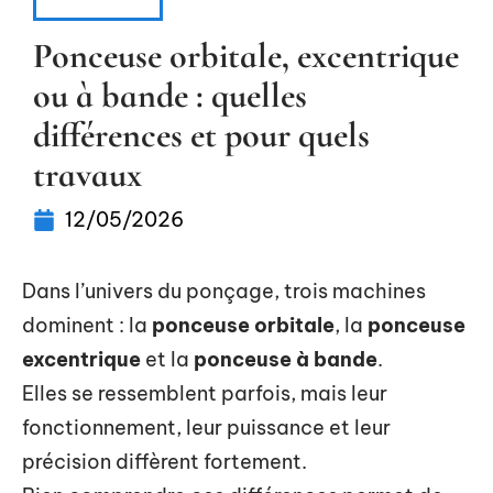
TRAVAUX
Ponceuse orbitale, excentrique
ou à bande : quelles
différences et pour quels
travaux
12/05/2026
Dans l’univers du ponçage, trois machines
dominent : la
ponceuse orbitale
, la
ponceuse
excentrique
et la
ponceuse à bande
.
Elles se ressemblent parfois, mais leur
fonctionnement, leur puissance et leur
précision diffèrent fortement.