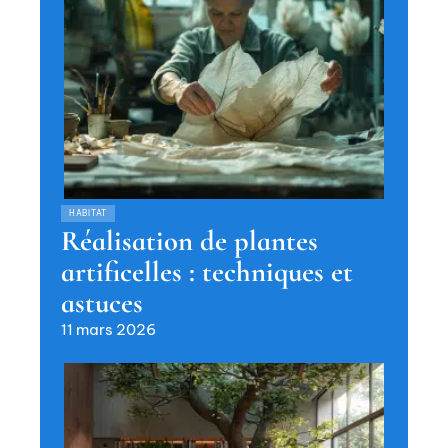
HABITAT
Réalisation de plantes
artificelles : techniques et
astuces
11 mars 2026