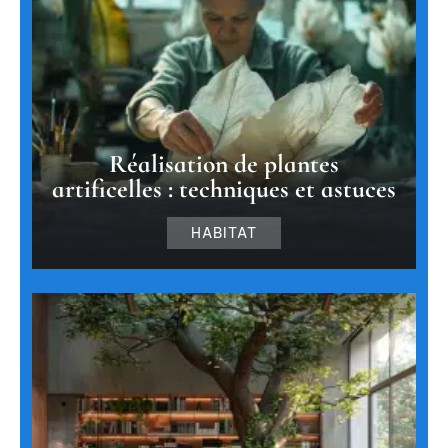
Réalisation de plantes
artificelles : techniques et astuces
HABITAT