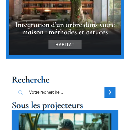
Intégration d’un arbre dans votre
maison : méthodes et astuces
HABITAT
Recherche
Sous les projecteurs