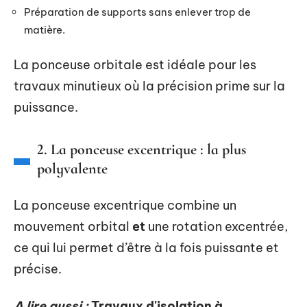
Préparation de supports sans enlever trop de
matière.
La ponceuse orbitale est idéale pour les
travaux minutieux où la précision prime sur la
puissance.
2. La ponceuse excentrique : la plus
polyvalente
La ponceuse excentrique combine un
mouvement orbital
et
une rotation excentrée,
ce qui lui permet d’être à la fois puissante et
précise.
A lire aussi :
Travaux d'isolation à