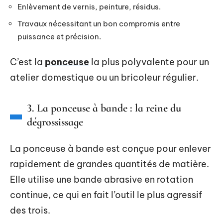
Enlèvement de vernis, peinture, résidus.
Travaux nécessitant un bon compromis entre
puissance et précision.
C’est la
ponceuse
la plus polyvalente pour un
atelier domestique ou un bricoleur régulier.
3. La ponceuse à bande : la reine du
dégrossissage
La ponceuse à bande est conçue pour enlever
rapidement de grandes quantités de matière.
Elle utilise une bande abrasive en rotation
continue, ce qui en fait l’outil le plus agressif
des trois.