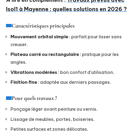
Isol1 à Mayenne : quelles solutions en 2026 ?
Caractéristiques principales
Mouvement orbital simple
: parfait pour lisser sans
creuser.
Plateau carré ou rectangulaire
: pratique pour les
angles.
Vibrations modérées
: bon confort d’utilisation.
Finition fine
: adaptée aux derniers passages.
Pour quels travaux ?
Ponçage léger avant peinture ou vernis.
Lissage de meubles, portes, boiseries.
Petites surfaces et zones délicates.