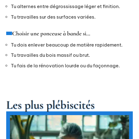
Tu alternes entre dégrossissage léger et finition.
Tu travailles sur des surfaces variées.
Choisir une ponceuse à bande si…
Tu dois enlever beaucoup de matière rapidement.
Tu travailles du bois massif ou brut.
Tu fais de la rénovation lourde ou du façonnage.
Les plus plébiscités