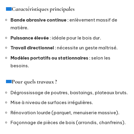
Caractéristiques principales
Bande abrasive continue
: enlèvement massif de
matière.
Puissance élevée
: idéale pour le bois dur.
Travail directionnel
: nécessite un geste maîtrisé.
Modèles portatifs ou stationnaires
: selon les
besoins.
Pour quels travaux ?
Dégrossissage de poutres, bastaings, plateaux bruts.
Mise à niveau de surfaces irrégulières.
Rénovation lourde (parquet, menuiserie massive).
Façonnage de pièces de bois (arrondis, chanfreins).