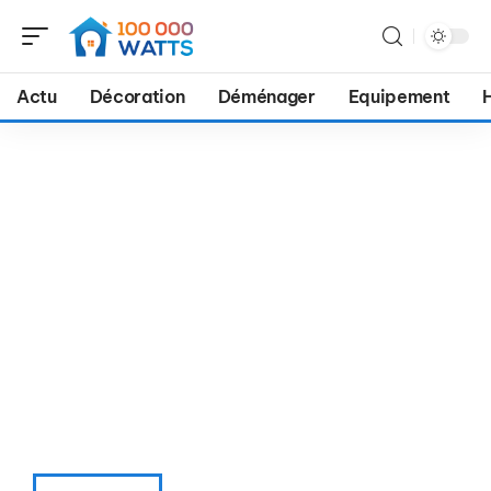
Actu
Décoration
Déménager
Equipement