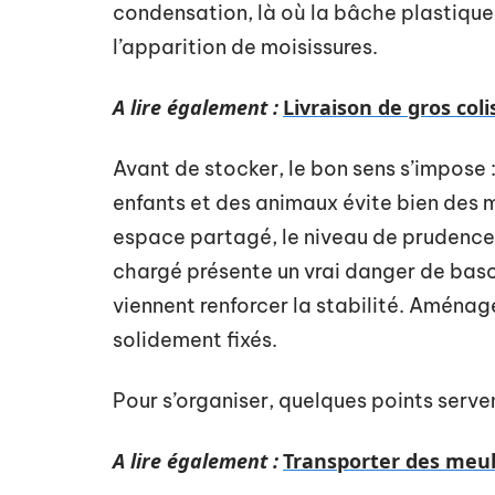
condensation, là où la bâche plastique 
l’apparition de moisissures.
A lire également :
Livraison de gros coli
Avant de stocker, le bon sens s’impose
enfants et des animaux évite bien des 
espace partagé, le niveau de prudence 
chargé présente un vrai danger de basc
viennent renforcer la stabilité. Aménag
solidement fixés.
Pour s’organiser, quelques points serve
A lire également :
Transporter des meubl