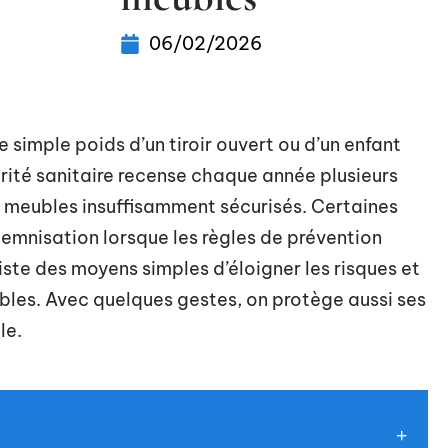
06/02/2026
 simple poids d’un tiroir ouvert ou d’un enfant
rité sanitaire recense chaque année plusieurs
 meubles insuffisamment sécurisés. Certaines
demnisation lorsque les règles de prévention
iste des moyens simples d’éloigner les risques et
bles. Avec quelques gestes, on protège aussi ses
le.