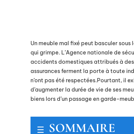
Un meuble mal fixé peut basculer sous le
qui grimpe. L’Agence nationale de sécu
accidents domestiques attribués à des
assurances ferment la porte à toute in
n’ont pas été respectées.Pourtant, il ex
d’augmenter la durée de vie de ses meu
biens lors d’un passage en garde-meub
SOMMAIRE