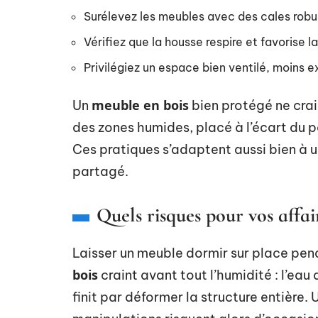
Surélevez les meubles avec des cales robus
Vérifiez que la housse respire et favorise la 
Privilégiez un espace bien ventilé, moins 
meuble en bois
Un
bien protégé ne crain
des zones humides, placé à l’écart du pa
Ces pratiques s’adaptent aussi bien à u
partagé.
Quels risques pour vos affai
Laisser un meuble dormir sur place pen
bois
craint avant tout l’humidité : l’eau
finit par déformer la structure entière. 