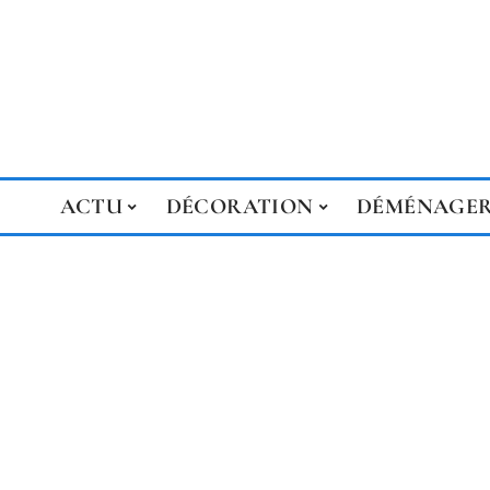
ACTU
DÉCORATION
DÉMÉNAGE