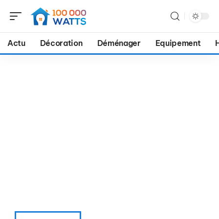
Actu
Décoration
Déménager
Equipement