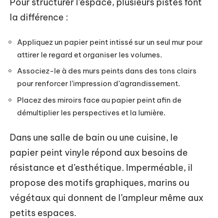
Pour structurer l’espace, plusieurs pistes font
la différence :
Appliquez un papier peint intissé sur un seul mur pour
attirer le regard et organiser les volumes.
Associez-le à des murs peints dans des tons clairs
pour renforcer l’impression d’agrandissement.
Placez des miroirs face au papier peint afin de
démultiplier les perspectives et la lumière.
Dans une salle de bain ou une cuisine, le
papier peint vinyle répond aux besoins de
résistance et d’esthétique. Imperméable, il
propose des motifs graphiques, marins ou
végétaux qui donnent de l’ampleur même aux
petits espaces.