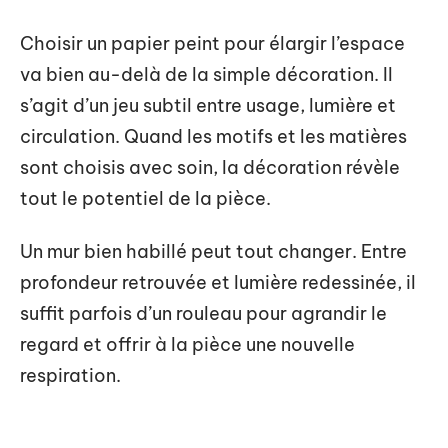
Choisir un papier peint pour élargir l’espace
va bien au-delà de la simple décoration. Il
s’agit d’un jeu subtil entre usage, lumière et
circulation. Quand les motifs et les matières
sont choisis avec soin, la décoration révèle
tout le potentiel de la pièce.
Un mur bien habillé peut tout changer. Entre
profondeur retrouvée et lumière redessinée, il
suffit parfois d’un rouleau pour agrandir le
regard et offrir à la pièce une nouvelle
respiration.