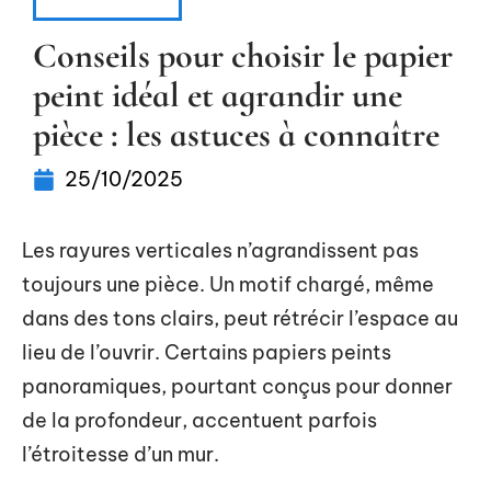
IMMOBILIER
Conseils pour choisir le papier
peint idéal et agrandir une
pièce : les astuces à connaître
25/10/2025
Les rayures verticales n’agrandissent pas
toujours une pièce. Un motif chargé, même
dans des tons clairs, peut rétrécir l’espace au
lieu de l’ouvrir. Certains papiers peints
panoramiques, pourtant conçus pour donner
de la profondeur, accentuent parfois
l’étroitesse d’un mur.