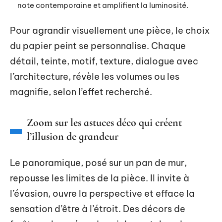
note contemporaine et amplifient la luminosité.
Pour agrandir visuellement une pièce, le choix
du papier peint se personnalise. Chaque
détail, teinte, motif, texture, dialogue avec
l’architecture, révèle les volumes ou les
magnifie, selon l’effet recherché.
Zoom sur les astuces déco qui créent
l’illusion de grandeur
Le panoramique, posé sur un pan de mur,
repousse les limites de la pièce. Il invite à
l’évasion, ouvre la perspective et efface la
sensation d’être à l’étroit. Des décors de