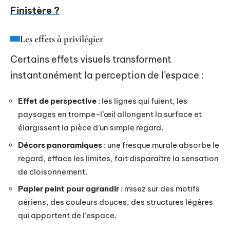
Finistère ?
Les effets à privilégier
Certains effets visuels transforment
instantanément la perception de l’espace :
Effet de perspective
: les lignes qui fuient, les
paysages en trompe-l’œil allongent la surface et
élargissent la pièce d’un simple regard.
Décors panoramiques
: une fresque murale absorbe le
regard, efface les limites, fait disparaître la sensation
de cloisonnement.
Papier peint pour agrandir
: misez sur des motifs
aériens, des couleurs douces, des structures légères
qui apportent de l’espace.