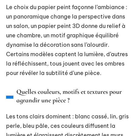
Le choix du papier peint façonne l’ambiance :
un panoramique change la perspective dans
un salon, un papier peint 3D donne du relief à
une chambre, un motif graphique équilibré
dynamise la décoration sans l’alourdir.
Certains modèles captent la lumière, d’autres
la réfléchissent, tous jouent avec les ombres
pour révéler la subtilité d’une pièce.
Quelles couleurs, motifs et textures pour
agrandir une pièce ?
Les tons clairs dominent : blanc cassé, lin, gris
perle, bleu pâle, ces couleurs diffusent la
lumière et élargissent discrètement les murs.