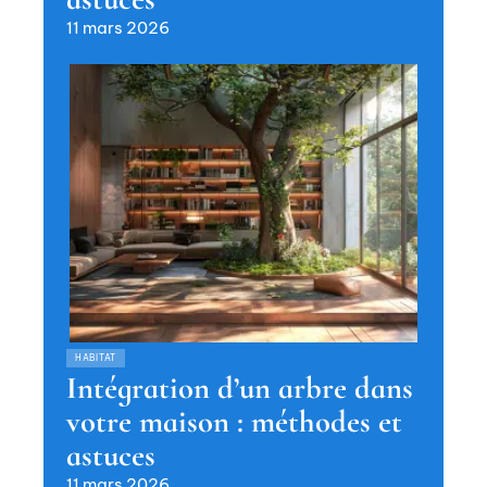
11 mars 2026
HABITAT
Intégration d’un arbre dans
votre maison : méthodes et
astuces
11 mars 2026