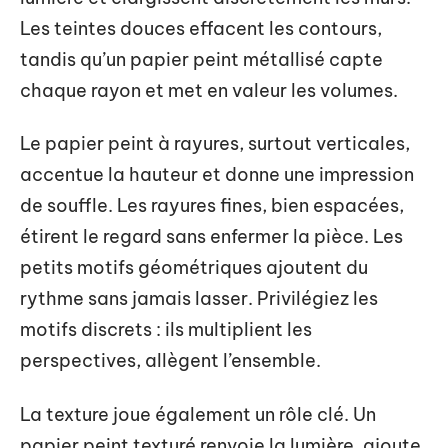
Les teintes douces effacent les contours,
tandis qu’un papier peint métallisé capte
chaque rayon et met en valeur les volumes.
Le papier peint à rayures, surtout verticales,
accentue la hauteur et donne une impression
de souffle. Les rayures fines, bien espacées,
étirent le regard sans enfermer la pièce. Les
petits motifs géométriques ajoutent du
rythme sans jamais lasser. Privilégiez les
motifs discrets : ils multiplient les
perspectives, allègent l’ensemble.
La texture joue également un rôle clé. Un
papier peint texturé renvoie la lumière, ajoute