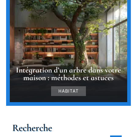
Intégration d’un arbre dans votre
maison : méthodes et astuces
HABITAT
Recherche