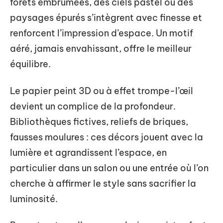
forêts embrumées, des ciels pastel ou des
paysages épurés s’intègrent avec finesse et
renforcent l’impression d’espace. Un motif
aéré, jamais envahissant, offre le meilleur
équilibre.
Le papier peint 3D ou à effet trompe-l’œil
devient un complice de la profondeur.
Bibliothèques fictives, reliefs de briques,
fausses moulures : ces décors jouent avec la
lumière et agrandissent l’espace, en
particulier dans un salon ou une entrée où l’on
cherche à affirmer le style sans sacrifier la
luminosité.