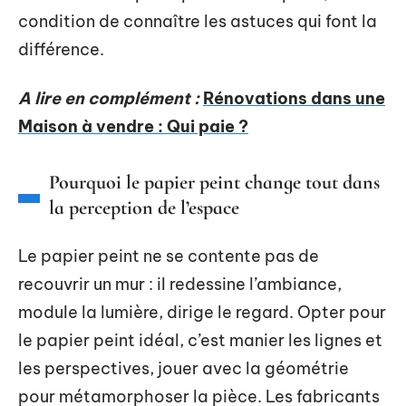
condition de connaître les astuces qui font la
différence.
A lire en complément :
Rénovations dans une
Maison à vendre : Qui paie ?
Pourquoi le papier peint change tout dans
la perception de l’espace
Le papier peint ne se contente pas de
recouvrir un mur : il redessine l’ambiance,
module la lumière, dirige le regard. Opter pour
le papier peint idéal, c’est manier les lignes et
les perspectives, jouer avec la géométrie
pour métamorphoser la pièce. Les fabricants