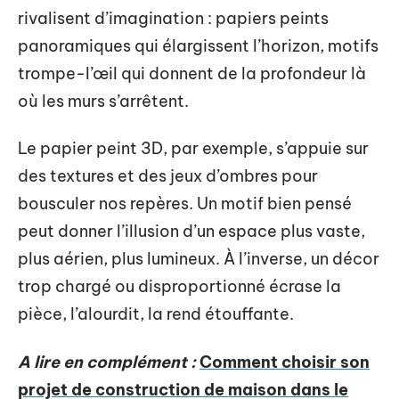
rivalisent d’imagination : papiers peints
panoramiques qui élargissent l’horizon, motifs
trompe-l’œil qui donnent de la profondeur là
où les murs s’arrêtent.
Le papier peint 3D, par exemple, s’appuie sur
des textures et des jeux d’ombres pour
bousculer nos repères. Un motif bien pensé
peut donner l’illusion d’un espace plus vaste,
plus aérien, plus lumineux. À l’inverse, un décor
trop chargé ou disproportionné écrase la
pièce, l’alourdit, la rend étouffante.
A lire en complément :
Comment choisir son
projet de construction de maison dans le