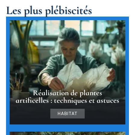
Les plus plébiscités
Réalisation de plantes
artificelles : techniques et astuces
HABITAT