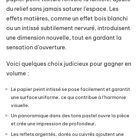
du relief sans jamais saturer l’espace. Les
effets matières, comme un effet bois blanchi
ou un intissé subtilement nervuré, introduisent
une dimension nouvelle, tout en gardant la
sensation d’ouverture.
Voici quelques choix judicieux pour gagner en
volume :
Le papier peint intissé se pose facilement et garantit
une surface uniforme, ce qui contribue à l’harmonie
visuelle.
Un panoramique dans des tons pastel ouvre la pièce
et crée une impression de profondeur.
Les reflets argentés, dorés ou cuivrés ajoutent une