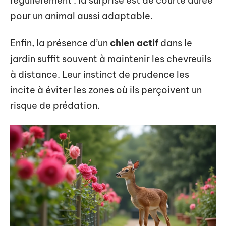
régulièrement : la surprise est de courte durée
pour un animal aussi adaptable.
Enfin, la présence d’un
chien actif
dans le
jardin suffit souvent à maintenir les chevreuils
à distance. Leur instinct de prudence les
incite à éviter les zones où ils perçoivent un
risque de prédation.