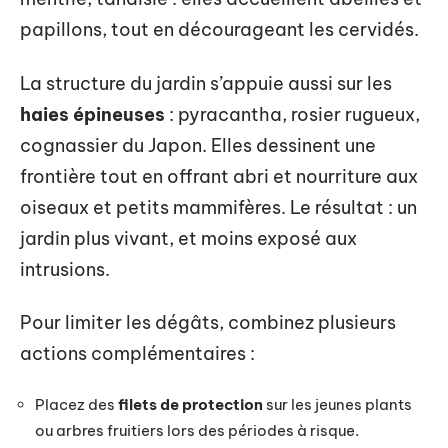
papillons, tout en décourageant les cervidés.
La structure du jardin s’appuie aussi sur les
haies épineuses
: pyracantha, rosier rugueux,
cognassier du Japon. Elles dessinent une
frontière tout en offrant abri et nourriture aux
oiseaux et petits mammifères. Le résultat : un
jardin plus vivant, et moins exposé aux
intrusions.
Pour limiter les dégâts, combinez plusieurs
actions complémentaires :
Placez des
filets de protection
sur les jeunes plants
ou arbres fruitiers lors des périodes à risque.