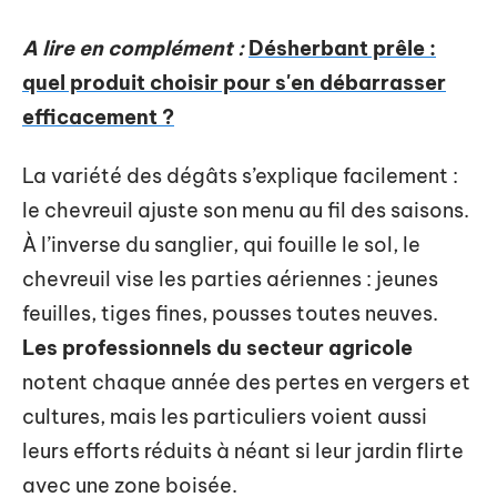
A lire en complément :
Désherbant prêle :
quel produit choisir pour s'en débarrasser
efficacement ?
La variété des dégâts s’explique facilement :
le chevreuil ajuste son menu au fil des saisons.
À l’inverse du sanglier, qui fouille le sol, le
chevreuil vise les parties aériennes : jeunes
feuilles, tiges fines, pousses toutes neuves.
Les professionnels du secteur agricole
notent chaque année des pertes en vergers et
cultures, mais les particuliers voient aussi
leurs efforts réduits à néant si leur jardin flirte
avec une zone boisée.