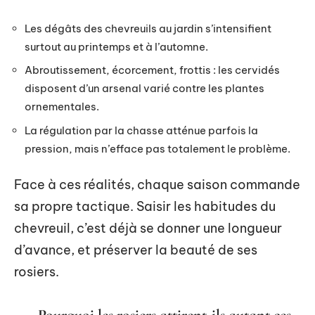
Les dégâts des chevreuils au jardin s’intensifient
surtout au printemps et à l’automne.
Abroutissement, écorcement, frottis : les cervidés
disposent d’un arsenal varié contre les plantes
ornementales.
La régulation par la chasse atténue parfois la
pression, mais n’efface pas totalement le problème.
Face à ces réalités, chaque saison commande
sa propre tactique. Saisir les habitudes du
chevreuil, c’est déjà se donner une longueur
d’avance, et préserver la beauté de ses
rosiers.