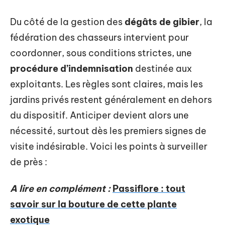
Du côté de la gestion des
dégâts de gibier
, la
fédération des chasseurs intervient pour
coordonner, sous conditions strictes, une
procédure d’indemnisation
destinée aux
exploitants. Les règles sont claires, mais les
jardins privés restent généralement en dehors
du dispositif. Anticiper devient alors une
nécessité, surtout dès les premiers signes de
visite indésirable. Voici les points à surveiller
de près :
A lire en complément :
Passiflore : tout
savoir sur la bouture de cette plante
exotique