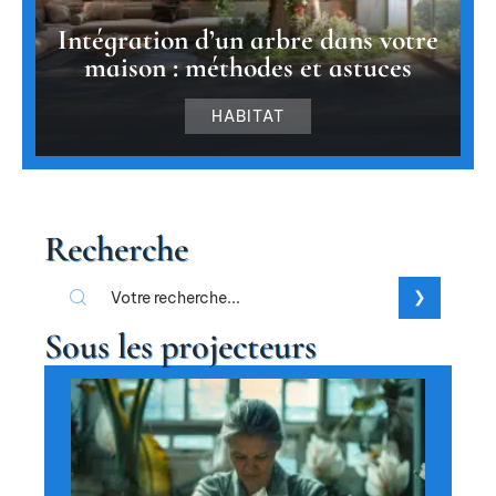
Intégration d’un arbre dans votre
maison : méthodes et astuces
HABITAT
Recherche
Sous les projecteurs