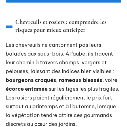
Chevreuils et rosiers : comprendre les
risques pour mieux anticiper
Les chevreuils ne cantonnent pas leurs
balades aux sous-bois. À l’aube, ils tracent
leur chemin à travers champs, vergers et
pelouses, laissant des indices bien visibles :
bourgeons croqués
,
rameaux blessés
, voire
écorce entamée
sur les tiges les plus fragiles.
Les rosiers paient régulièrement le prix fort,
surtout au printemps et à l’automne, lorsque
la végétation tendre attire ces gourmands
discrets au cœur des jardins.