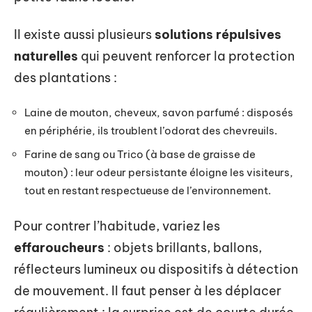
Il existe aussi plusieurs
solutions répulsives
naturelles
qui peuvent renforcer la protection
des plantations :
Laine de mouton, cheveux, savon parfumé : disposés
en périphérie, ils troublent l’odorat des chevreuils.
Farine de sang ou Trico (à base de graisse de
mouton) : leur odeur persistante éloigne les visiteurs,
tout en restant respectueuse de l’environnement.
Pour contrer l’habitude, variez les
effaroucheurs
: objets brillants, ballons,
réflecteurs lumineux ou dispositifs à détection
de mouvement. Il faut penser à les déplacer