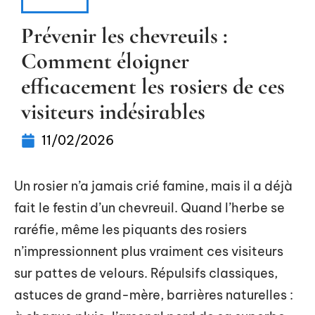
JARDIN
Prévenir les chevreuils :
Comment éloigner
efficacement les rosiers de ces
visiteurs indésirables
11/02/2026
Un rosier n’a jamais crié famine, mais il a déjà
fait le festin d’un chevreuil. Quand l’herbe se
raréfie, même les piquants des rosiers
n’impressionnent plus vraiment ces visiteurs
sur pattes de velours. Répulsifs classiques,
astuces de grand-mère, barrières naturelles :