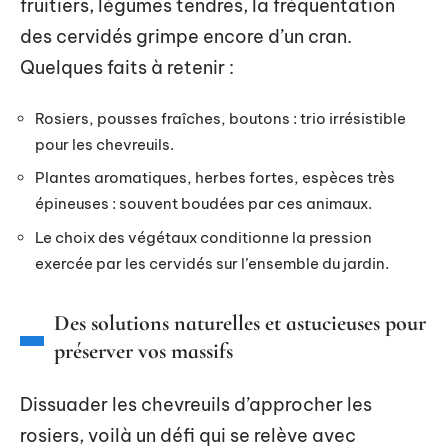
fruitiers, légumes tendres, la fréquentation
des cervidés grimpe encore d’un cran.
Quelques faits à retenir :
Rosiers, pousses fraîches, boutons : trio irrésistible
pour les chevreuils.
Plantes aromatiques, herbes fortes, espèces très
épineuses : souvent boudées par ces animaux.
Le choix des végétaux conditionne la pression
exercée par les cervidés sur l’ensemble du jardin.
Des solutions naturelles et astucieuses pour
préserver vos massifs
Dissuader les chevreuils d’approcher les
rosiers, voilà un défi qui se relève avec