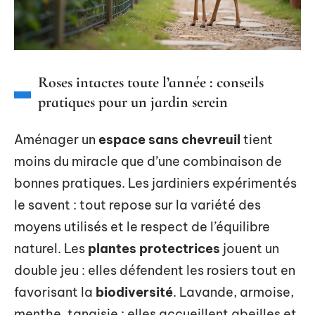
Roses intactes toute l’année : conseils
pratiques pour un jardin serein
Aménager un
espace sans chevreuil
tient
moins du miracle que d’une combinaison de
bonnes pratiques. Les jardiniers expérimentés
le savent : tout repose sur la variété des
moyens utilisés et le respect de l’équilibre
naturel. Les
plantes protectrices
jouent un
double jeu : elles défendent les rosiers tout en
favorisant la
biodiversité
. Lavande, armoise,
menthe, tanaisie : elles accueillent abeilles et