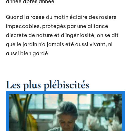
année après année.
Quand la rosée du matin éclaire des rosiers
impeccables, protégés par une alliance
discrète de nature et d’ingéniosité, on se dit
que le jardin n’a jamais été aussi vivant, ni
aussi bien gardé.
Les plus plébiscités