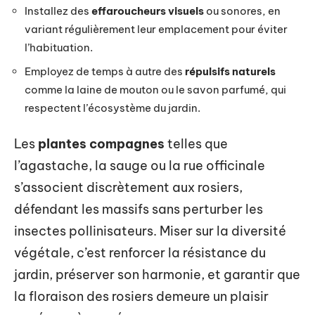
Installez des
effaroucheurs visuels
ou sonores, en
variant régulièrement leur emplacement pour éviter
l’habituation.
Employez de temps à autre des
répulsifs naturels
comme la laine de mouton ou le savon parfumé, qui
respectent l’écosystème du jardin.
Les
plantes compagnes
telles que
l’agastache, la sauge ou la rue officinale
s’associent discrètement aux rosiers,
défendant les massifs sans perturber les
insectes pollinisateurs. Miser sur la diversité
végétale, c’est renforcer la résistance du
jardin, préserver son harmonie, et garantir que
la floraison des rosiers demeure un plaisir