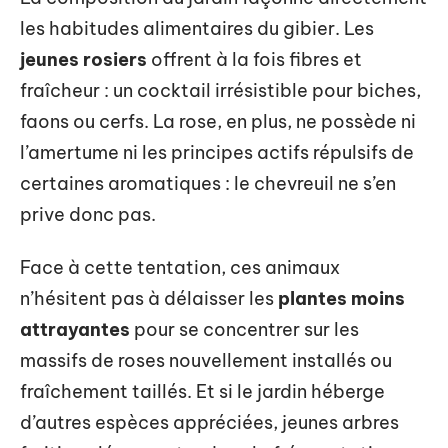
les habitudes alimentaires du gibier. Les
jeunes rosiers
offrent à la fois fibres et
fraîcheur : un cocktail irrésistible pour biches,
faons ou cerfs. La rose, en plus, ne possède ni
l’amertume ni les principes actifs répulsifs de
certaines aromatiques : le chevreuil ne s’en
prive donc pas.
Face à cette tentation, ces animaux
n’hésitent pas à délaisser les
plantes moins
attrayantes
pour se concentrer sur les
massifs de roses nouvellement installés ou
fraîchement taillés. Et si le jardin héberge
d’autres espèces appréciées, jeunes arbres