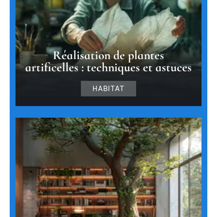
Réalisation de plantes
artificelles : techniques et astuces
HABITAT