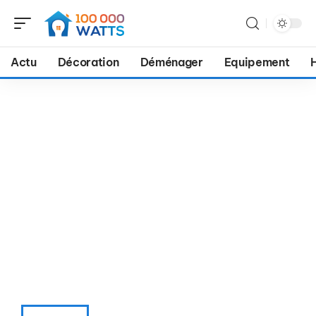
Actu
Décoration
Déménager
Equipement