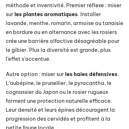
méthode et inventivité. Premier réflexe : miser
sur
les plantes aromatiques
. Installer
lavande, menthe, romarin, armoise ou tanaisie
en bordure ou en alternance avec les rosiers
crée une barrière olfactive désagréable pour
le gibier. Plus la diversité est grande, plus
l’effet s’accentue.
Autre option : miser sur
les haies défensives
.
L’aubépine, le prunellier, le pyracantha, le
cognassier du Japon ou le rosier rugueux
forment une protection naturelle efficace.
Leur densité et leurs épines découragent la
progression des cervidés et profitent à la
petite faune locale.