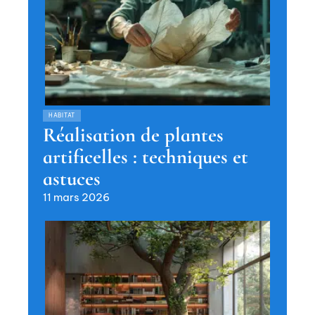
HABITAT
Réalisation de plantes
artificelles : techniques et
astuces
11 mars 2026