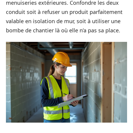
menuiseries extérieures. Confondre les deux
conduit soit à refuser un produit parfaitement
valable en isolation de mur, soit à utiliser une
bombe de chantier là où elle n’a pas sa place.