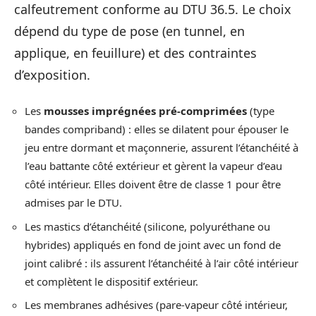
calfeutrement conforme au DTU 36.5. Le choix
dépend du type de pose (en tunnel, en
applique, en feuillure) et des contraintes
d’exposition.
Les
mousses imprégnées pré-comprimées
(type
bandes compriband) : elles se dilatent pour épouser le
jeu entre dormant et maçonnerie, assurent l’étanchéité à
l’eau battante côté extérieur et gèrent la vapeur d’eau
côté intérieur. Elles doivent être de classe 1 pour être
admises par le DTU.
Les mastics d’étanchéité (silicone, polyuréthane ou
hybrides) appliqués en fond de joint avec un fond de
joint calibré : ils assurent l’étanchéité à l’air côté intérieur
et complètent le dispositif extérieur.
Les membranes adhésives (pare-vapeur côté intérieur,