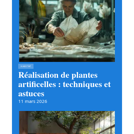
HABITAT
Réalisation de plantes
artificelles : techniques et
astuces
11 mars 2026