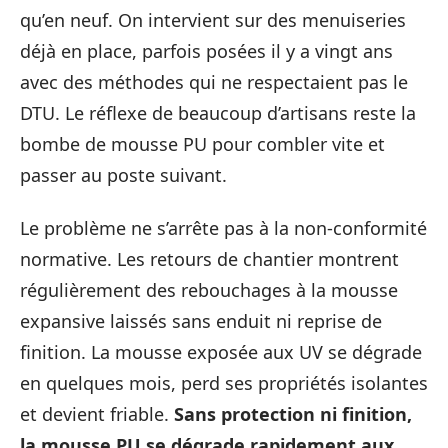
qu’en neuf. On intervient sur des menuiseries
déjà en place, parfois posées il y a vingt ans
avec des méthodes qui ne respectaient pas le
DTU. Le réflexe de beaucoup d’artisans reste la
bombe de mousse PU pour combler vite et
passer au poste suivant.
Le problème ne s’arrête pas à la non-conformité
normative. Les retours de chantier montrent
régulièrement des rebouchages à la mousse
expansive laissés sans enduit ni reprise de
finition. La mousse exposée aux UV se dégrade
en quelques mois, perd ses propriétés isolantes
et devient friable.
Sans protection ni finition,
la mousse PU se dégrade rapidement aux