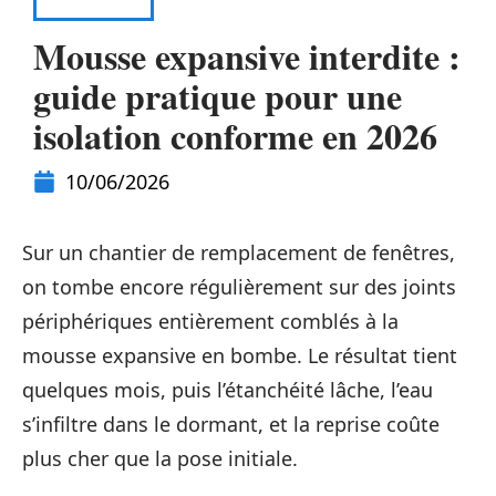
TRAVAUX
Mousse expansive interdite :
guide pratique pour une
isolation conforme en 2026
10/06/2026
Sur un chantier de remplacement de fenêtres,
on tombe encore régulièrement sur des joints
périphériques entièrement comblés à la
mousse expansive en bombe. Le résultat tient
quelques mois, puis l’étanchéité lâche, l’eau
s’infiltre dans le dormant, et la reprise coûte
plus cher que la pose initiale.