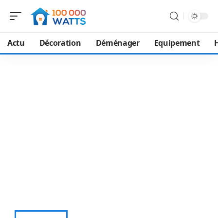
Actu
Décoration
Déménager
Equipement