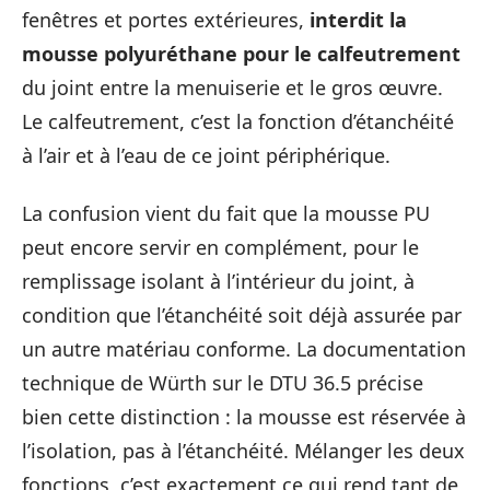
fenêtres et portes extérieures,
interdit la
mousse polyuréthane pour le calfeutrement
du joint entre la menuiserie et le gros œuvre.
Le calfeutrement, c’est la fonction d’étanchéité
à l’air et à l’eau de ce joint périphérique.
La confusion vient du fait que la mousse PU
peut encore servir en complément, pour le
remplissage isolant à l’intérieur du joint, à
condition que l’étanchéité soit déjà assurée par
un autre matériau conforme. La documentation
technique de Würth sur le DTU 36.5 précise
bien cette distinction : la mousse est réservée à
l’isolation, pas à l’étanchéité. Mélanger les deux
fonctions, c’est exactement ce qui rend tant de