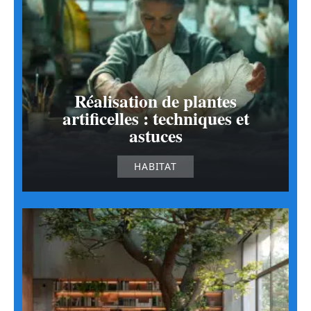
Réalisation de plantes
artificelles : techniques et
astuces
HABITAT