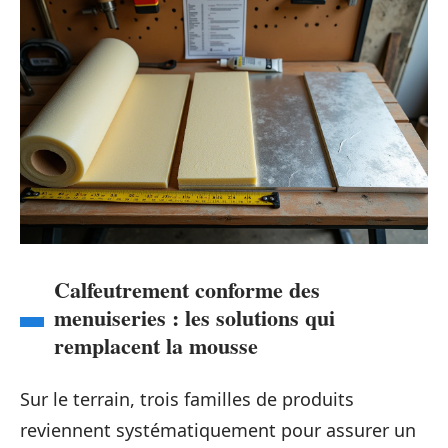
Calfeutrement conforme des
menuiseries : les solutions qui
remplacent la mousse
Sur le terrain, trois familles de produits
reviennent systématiquement pour assurer un