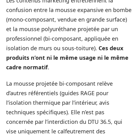
Les contenus marketing entretiennent la
confusion entre la mousse expansive en bombe
(mono-composant, vendue en grande surface)
et la mousse polyuréthane projetée par un
professionnel (bi-composant, appliquée en
isolation de murs ou sous-toiture).
Ces deux
produits n’ont ni le même usage ni le même
cadre normatif
.
La mousse projetée bi-composant relève
d’autres référentiels (guides RAGE pour
l’isolation thermique par l’intérieur, avis
techniques spécifiques). Elle n’est pas
concernée par l’interdiction du DTU 36.5, qui
vise uniquement le calfeutrement des