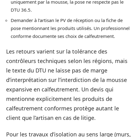
uniquement par la mousse, la pose ne respecte pas le
DTU 36.5.
Demander à l’artisan le PV de réception ou la fiche de
pose mentionnant les produits utilisés. Un professionnel
conforme documente ses choix de calfeutrement.
Les retours varient sur la tolérance des
contrôleurs techniques selon les régions, mais
le texte du DTU ne laisse pas de marge
d’interprétation sur l’interdiction de la mousse
expansive en calfeutrement. Un devis qui
mentionne explicitement les produits de
calfeutrement conformes protège autant le
client que l’artisan en cas de litige.
Pour les travaux d’isolation au sens large (murs,