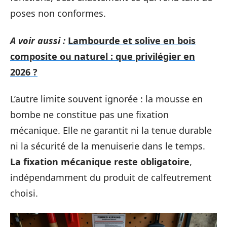
poses non conformes.
A voir aussi :
Lambourde et solive en bois
composite ou naturel : que privilégier en
2026 ?
L’autre limite souvent ignorée : la mousse en
bombe ne constitue pas une fixation
mécanique. Elle ne garantit ni la tenue durable
ni la sécurité de la menuiserie dans le temps.
La fixation mécanique reste obligatoire
,
indépendamment du produit de calfeutrement
choisi.