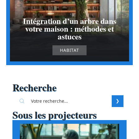
Intégration d’un arbre dans
votre maison : méthodes et
astuces
HABITAT
Recherche
Sous les projecteurs