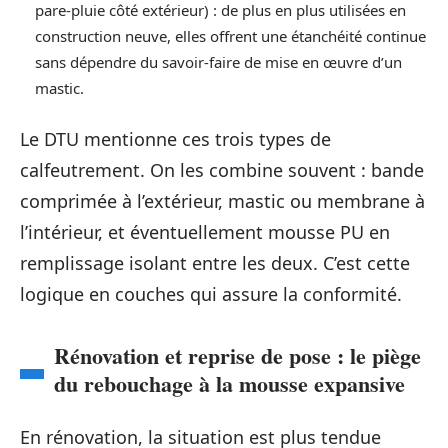
pare-pluie côté extérieur) : de plus en plus utilisées en
construction neuve, elles offrent une étanchéité continue
sans dépendre du savoir-faire de mise en œuvre d’un
mastic.
Le DTU mentionne ces trois types de
calfeutrement. On les combine souvent : bande
comprimée à l’extérieur, mastic ou membrane à
l’intérieur, et éventuellement mousse PU en
remplissage isolant entre les deux. C’est cette
logique en couches qui assure la conformité.
Rénovation et reprise de pose : le piège
du rebouchage à la mousse expansive
En rénovation, la situation est plus tendue