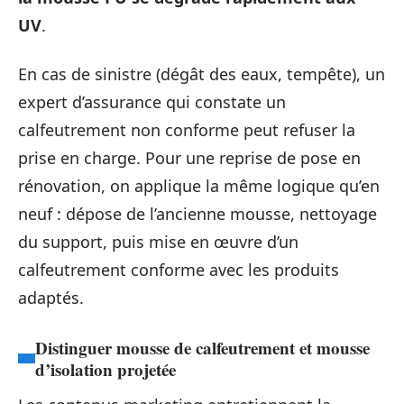
UV
.
En cas de sinistre (dégât des eaux, tempête), un
expert d’assurance qui constate un
calfeutrement non conforme peut refuser la
prise en charge. Pour une reprise de pose en
rénovation, on applique la même logique qu’en
neuf : dépose de l’ancienne mousse, nettoyage
du support, puis mise en œuvre d’un
calfeutrement conforme avec les produits
adaptés.
Distinguer mousse de calfeutrement et mousse
d’isolation projetée