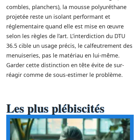
combles, planchers), la mousse polyuréthane
projetée reste un isolant performant et
réglementaire quand elle est mise en œuvre
selon les règles de l’art. L’interdiction du DTU
36.5 cible un usage précis, le calfeutrement des
menuiseries, pas le matériau en lui-même.
Garder cette distinction en tête évite de sur-
réagir comme de sous-estimer le problème.
Les plus plébiscités