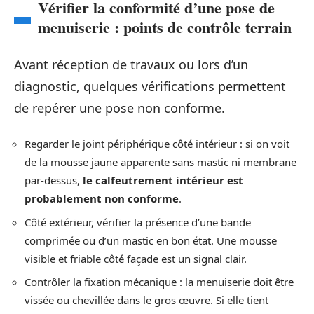
Vérifier la conformité d’une pose de
menuiserie : points de contrôle terrain
Avant réception de travaux ou lors d’un
diagnostic, quelques vérifications permettent
de repérer une pose non conforme.
Regarder le joint périphérique côté intérieur : si on voit
de la mousse jaune apparente sans mastic ni membrane
par-dessus,
le calfeutrement intérieur est
probablement non conforme
.
Côté extérieur, vérifier la présence d’une bande
comprimée ou d’un mastic en bon état. Une mousse
visible et friable côté façade est un signal clair.
Contrôler la fixation mécanique : la menuiserie doit être
vissée ou chevillée dans le gros œuvre. Si elle tient