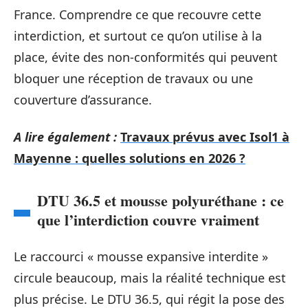
France. Comprendre ce que recouvre cette
interdiction, et surtout ce qu’on utilise à la
place, évite des non-conformités qui peuvent
bloquer une réception de travaux ou une
couverture d’assurance.
A lire également :
Travaux prévus avec Isol1 à
Mayenne : quelles solutions en 2026 ?
DTU 36.5 et mousse polyuréthane : ce
que l’interdiction couvre vraiment
Le raccourci « mousse expansive interdite »
circule beaucoup, mais la réalité technique est
plus précise. Le DTU 36.5, qui régit la pose des